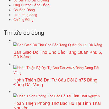
Ống Hương Bằng Đồng
Chuông Đồng
Lư hương đồng
Chiêng Đồng
Tin tức đồ đồng
Bàn Giao Đồ Thờ Cho Bảo Tàng Quân Khu 5,
Đà Nẵng
Hoàn Thiện Bộ Đại Tự Câu Đối 2m75 Bằng
Đồng Dát Vàng
Hoàn Thiện Phòng Thờ Bác Hồ Tại Tỉnh Thái
Nguyên