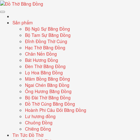
Sản phẩm
Bộ Ngũ Sự Bằng Đồng
Bộ Tam Sự Bằng Đồng
Đỉnh Đồng Thờ Cúng
Hạc Thờ Bằng Đồng
Chân Nến Đồng
Bát Hương Đồng
Đèn Thờ Bằng Đồng
Lọ Hoa Bằng Đồng
Mâm Bồng Bằng Đồng
Ngai Chén Bằng Đồng
Ống Hương Bằng Đồng
Bộ Đài Thờ Bằng Đồng
Đồ Thờ Cúng Bằng Đồng
Hoành Phi Câu Đối Bằng Đồng
Lư hương đồng
Chuông Đồng
Chiêng Đồng
Tin Tức Đồ Thờ