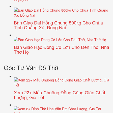
Bàn Giao Đại Hồng Chung 800kg Cho Chùa
Tịnh Quảng Xá, Đồng Nai
Bàn Giao Hạc Đồng Cỡ Lớn Cho Đền Thờ, Nhà
Thờ Họ
Góc Tư Vấn Đồ Thờ
Xem 22+ Mẫu Chuông Đồng Công Giáo Chất
Lượng, Giá Tốt