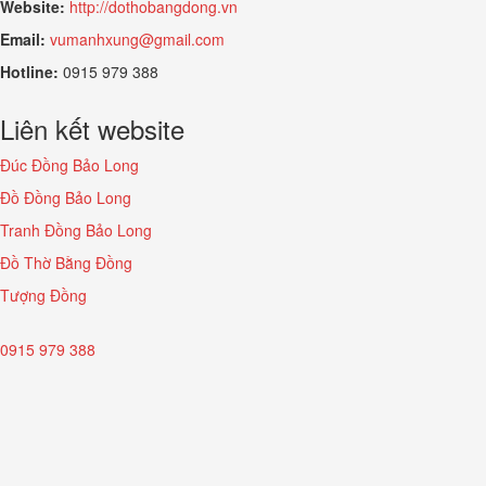
Website:
http://dothobangdong.vn
Email:
vumanhxung@gmail.com
Hotline:
0915 979 388
Liên kết website
Đúc Đồng Bảo Long
Đồ Đồng Bảo Long
Tranh Đồng Bảo Long
Đồ Thờ Bằng Đồng
Tượng Đồng
0915 979 388