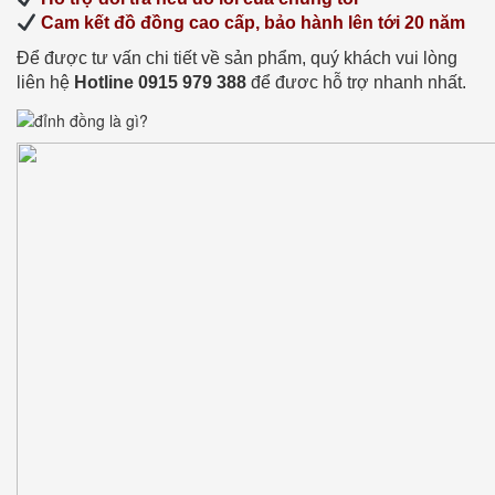
Cam kết đồ đồng cao cấp, bảo hành lên tới 20 năm
Để được tư vấn chi tiết về sản phẩm, quý khách vui lòng
liên hệ
Hotline 0915 979 388
để đươc hỗ trợ nhanh nhất.