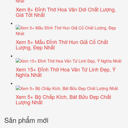
Xem 8+ Đỉnh Thờ Hoa Văn Dơi Chất Lượng,
Giá Tốt Nhất
Xem 5+ Mẫu Đỉnh Thờ Hun Giả Cổ Chất
Lượng, Đẹp Nhất
Xem 15+ Đỉnh Thờ Hoa Văn Tứ Linh Đẹp, Ý
Nghĩa Nhất
Xem 5+ Bộ Chấp Kích, Bát Bửu Đẹp Chất
Lượng Nhất
Sản phẩm mới