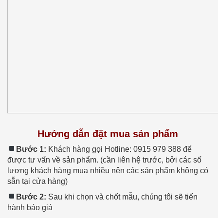
Hướng dẫn đặt mua sản phẩm
Bước 1:
Khách hàng gọi Hotline: 0915 979 388 để
được tư vấn về sản phẩm. (cần liên hệ trước, bởi các số
lượng khách hàng mua nhiều nên các sản phẩm không có
sẵn tại cửa hàng)
Bước 2:
Sau khi chọn và chốt mẫu, chúng tôi sẽ tiến
hành báo giá