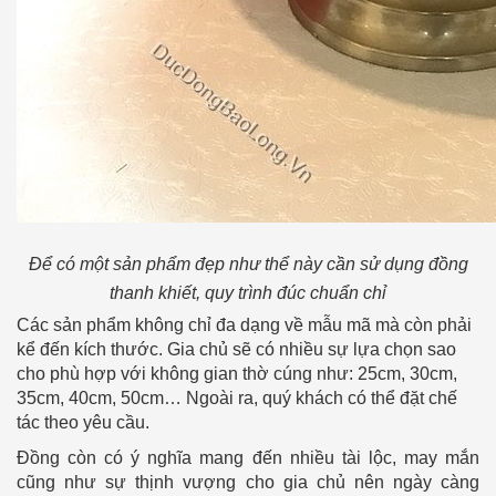
Để có một sản phẩm đẹp như thể này cần sử dụng đồng
thanh khiết, quy trình đúc chuẩn chỉ
Các sản phẩm không chỉ đa dạng về mẫu mã mà còn phải
kể đến kích thước. Gia chủ sẽ có nhiều sự lựa chọn sao
cho phù hợp với không gian thờ cúng như: 25cm, 30cm,
35cm, 40cm, 50cm… Ngoài ra, quý khách có thể đặt chế
tác theo yêu cầu.
Đồng còn có ý nghĩa mang đến nhiều tài lộc, may mắn
cũng như sự thịnh vượng cho gia chủ nên ngày càng