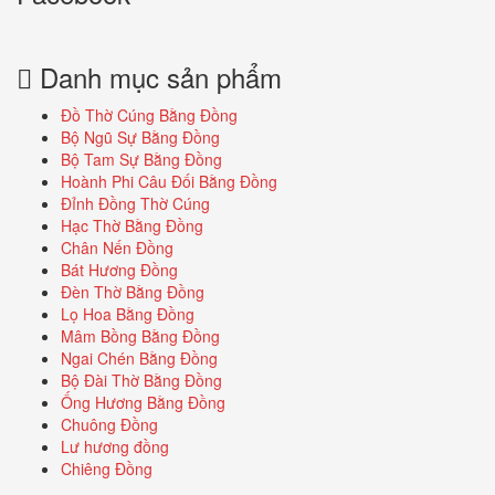
Danh mục sản phẩm
Đồ Thờ Cúng Bằng Đồng
Bộ Ngũ Sự Bằng Đồng
Bộ Tam Sự Bằng Đồng
Hoành Phi Câu Đối Bằng Đồng
Đỉnh Đồng Thờ Cúng
Hạc Thờ Bằng Đồng
Chân Nến Đồng
Bát Hương Đồng
Đèn Thờ Bằng Đồng
Lọ Hoa Bằng Đồng
Mâm Bồng Bằng Đồng
Ngai Chén Bằng Đồng
Bộ Đài Thờ Bằng Đồng
Ống Hương Bằng Đồng
Chuông Đồng
Lư hương đồng
Chiêng Đồng