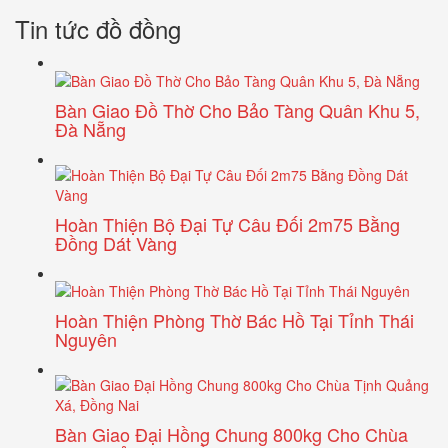
Tin tức đồ đồng
Bàn Giao Đồ Thờ Cho Bảo Tàng Quân Khu 5,
Đà Nẵng
Hoàn Thiện Bộ Đại Tự Câu Đối 2m75 Bằng
Đồng Dát Vàng
Hoàn Thiện Phòng Thờ Bác Hồ Tại Tỉnh Thái
Nguyên
Bàn Giao Đại Hồng Chung 800kg Cho Chùa