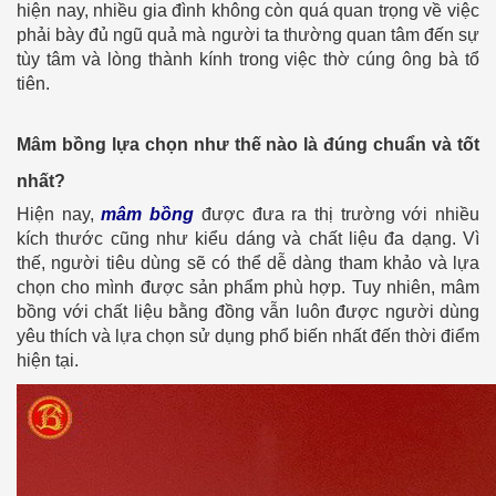
hiện nay, nhiều gia đình không còn quá quan trọng về việc
phải bày đủ ngũ quả mà người ta thường quan tâm đến sự
tùy tâm và lòng thành kính trong việc thờ cúng ông bà tổ
tiên.
Mâm bồng lựa chọn như thế nào là đúng chuẩn và tốt
nhất?
Hiện nay,
mâm bồng
được đưa ra thị trường với nhiều
kích thước cũng như kiểu dáng và chất liệu đa dạng. Vì
thế, người tiêu dùng sẽ có thể dễ dàng tham khảo và lựa
chọn cho mình được sản phẩm phù hợp. Tuy nhiên, mâm
bồng với chất liệu bằng đồng vẫn luôn được người dùng
yêu thích và lựa chọn sử dụng phổ biến nhất đến thời điểm
hiện tại.