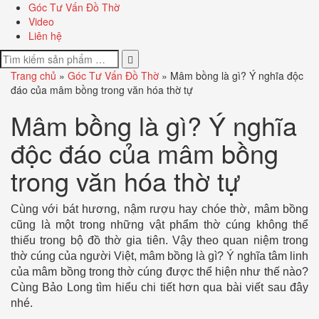
Góc Tư Vấn Đồ Thờ
Video
Liên hệ
Trang chủ
»
Góc Tư Vấn Đồ Thờ
»
Mâm bồng là gì? Ý nghĩa độc
đáo của mâm bồng trong văn hóa thờ tự
Mâm bồng là gì? Ý nghĩa
độc đáo của mâm bồng
trong văn hóa thờ tự
Cùng với bát hương, nậm rượu hay chóe thờ, mâm bồng
cũng là một trong những vật phẩm thờ cúng không thể
thiếu trong bộ đồ thờ gia tiên. Vậy theo quan niệm trong
thờ cúng của người Việt, mâm bồng là gì? Ý nghĩa tâm linh
của mâm bồng trong thờ cúng được thể hiện như thế nào?
Cùng Bảo Long tìm hiểu chi tiết hơn qua bài viết sau đây
nhé.