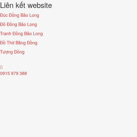
Liên kết website
Đúc Đồng Bảo Long
Đồ Đồng Bảo Long
Tranh Đồng Bảo Long
Đồ Thờ Bằng Đồng
Tượng Đồng
0915 979 388