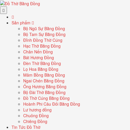
Sản phẩm
Bộ Ngũ Sự Bằng Đồng
Bộ Tam Sự Bằng Đồng
Đỉnh Đồng Thờ Cúng
Hạc Thờ Bằng Đồng
Chân Nến Đồng
Bát Hương Đồng
Đèn Thờ Bằng Đồng
Lọ Hoa Bằng Đồng
Mâm Bồng Bằng Đồng
Ngai Chén Bằng Đồng
Ống Hương Bằng Đồng
Bộ Đài Thờ Bằng Đồng
Đồ Thờ Cúng Bằng Đồng
Hoành Phi Câu Đối Bằng Đồng
Lư hương đồng
Chuông Đồng
Chiêng Đồng
Tin Tức Đồ Thờ