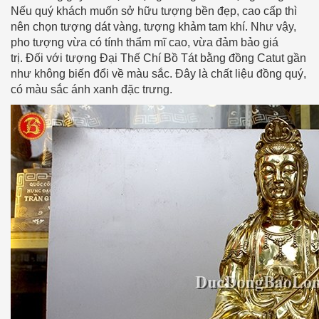
Nếu quý khách muốn sở hữu tượng bền đẹp, cao cấp thì
nên chọn tượng dát vàng, tượng khảm tam khí. Như vậy,
pho tượng vừa có tính thẩm mĩ cao, vừa đảm bảo giá
trị. Đối với tượng Đại Thế Chí Bồ Tát bằng đồng Catut gần
như không biến đổi về màu sắc. Đây là chất liệu đồng quý,
có màu sắc ánh xanh đặc trưng.