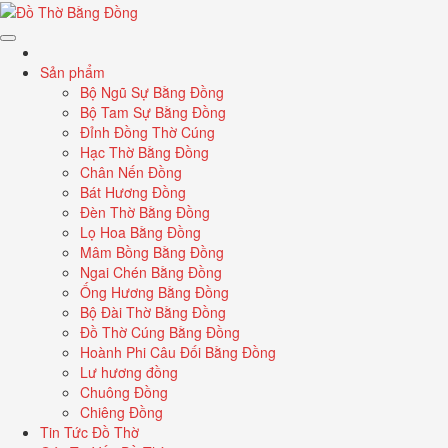
Sản phẩm
Bộ Ngũ Sự Bằng Đồng
Bộ Tam Sự Bằng Đồng
Đỉnh Đồng Thờ Cúng
Hạc Thờ Bằng Đồng
Chân Nến Đồng
Bát Hương Đồng
Đèn Thờ Bằng Đồng
Lọ Hoa Bằng Đồng
Mâm Bồng Bằng Đồng
Ngai Chén Bằng Đồng
Ống Hương Bằng Đồng
Bộ Đài Thờ Bằng Đồng
Đồ Thờ Cúng Bằng Đồng
Hoành Phi Câu Đối Bằng Đồng
Lư hương đồng
Chuông Đồng
Chiêng Đồng
Tin Tức Đồ Thờ