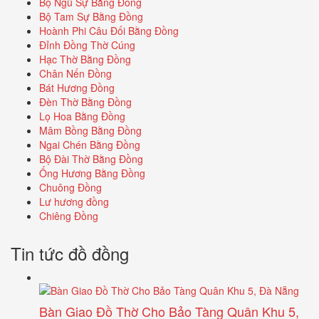
Bộ Ngũ Sự Bằng Đồng
Bộ Tam Sự Bằng Đồng
Hoành Phi Câu Đối Bằng Đồng
Đỉnh Đồng Thờ Cúng
Hạc Thờ Bằng Đồng
Chân Nến Đồng
Bát Hương Đồng
Đèn Thờ Bằng Đồng
Lọ Hoa Bằng Đồng
Mâm Bồng Bằng Đồng
Ngai Chén Bằng Đồng
Bộ Đài Thờ Bằng Đồng
Ống Hương Bằng Đồng
Chuông Đồng
Lư hương đồng
Chiêng Đồng
Tin tức đồ đồng
Bàn Giao Đồ Thờ Cho Bảo Tàng Quân Khu 5,