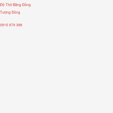
Đồ Thờ Bằng Đồng
Tượng Đồng
0915 979 388