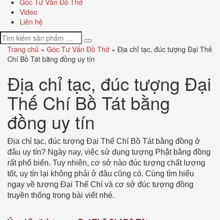
Góc Tư Vấn Đồ Thờ
Video
Liên hệ
Trang chủ
»
Góc Tư Vấn Đồ Thờ
»
Địa chỉ tạc, đúc tượng Đại Thế
Chí Bồ Tát bằng đồng uy tín
Địa chỉ tạc, đúc tượng Đại
Thế Chí Bồ Tát bằng
đồng uy tín
Địa chỉ tạc, đúc tượng Đại Thế Chí Bồ Tát bằng đồng ở
đâu uy tín? Ngày nay, việc sử dụng tượng Phật bằng đồng
rất phổ biến. Tuy nhiên, cơ sở nào đúc tượng chất lượng
tốt, uy tín lại không phải ở đâu cũng có. Cùng tìm hiểu
ngay về tượng Đại Thế Chí và cơ sở đúc tượng đồng
truyền thống trong bài viết nhé.