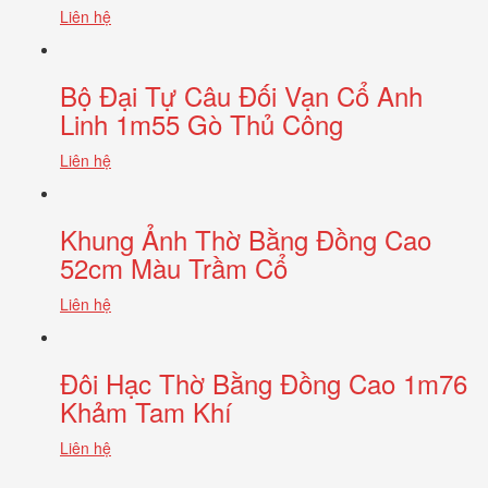
Liên hệ
Bộ Đại Tự Câu Đối Vạn Cổ Anh
Linh 1m55 Gò Thủ Công
Liên hệ
Khung Ảnh Thờ Bằng Đồng Cao
52cm Màu Trầm Cổ
Liên hệ
Đôi Hạc Thờ Bằng Đồng Cao 1m76
Khảm Tam Khí
Liên hệ