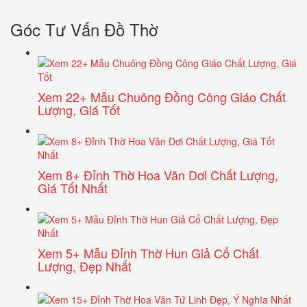
Góc Tư Vấn Đồ Thờ
Xem 22+ Mẫu Chuông Đồng Công Giáo Chất
Lượng, Giá Tốt
Xem 8+ Đỉnh Thờ Hoa Văn Dơi Chất Lượng,
Giá Tốt Nhất
Xem 5+ Mẫu Đỉnh Thờ Hun Giả Cổ Chất
Lượng, Đẹp Nhất