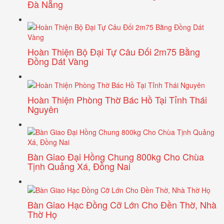
Đà Nẵng
Hoàn Thiện Bộ Đại Tự Câu Đối 2m75 Bằng
Đồng Dát Vàng
Hoàn Thiện Phòng Thờ Bác Hồ Tại Tỉnh Thái
Nguyên
Bàn Giao Đại Hồng Chung 800kg Cho Chùa
Tịnh Quảng Xá, Đồng Nai
Bàn Giao Hạc Đồng Cỡ Lớn Cho Đền Thờ, Nhà
Thờ Họ