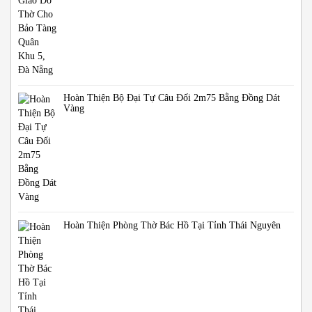
Hoàn Thiện Bộ Đại Tự Câu Đối 2m75 Bằng Đồng Dát
Vàng
Hoàn Thiện Phòng Thờ Bác Hồ Tại Tỉnh Thái Nguyên