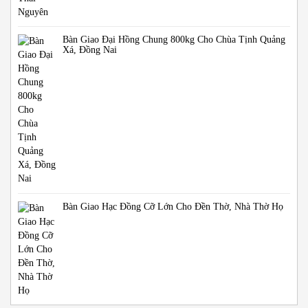
Bàn Giao Đại Hồng Chung 800kg Cho Chùa Tịnh Quảng
Xá, Đồng Nai
Bàn Giao Hạc Đồng Cỡ Lớn Cho Đền Thờ, Nhà Thờ Họ