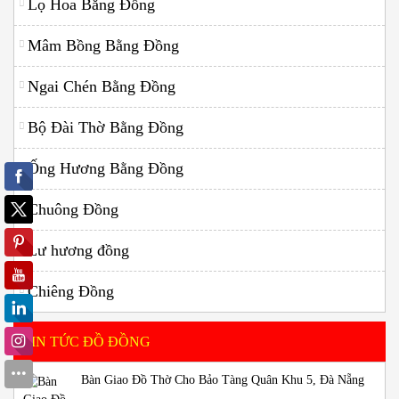
Lọ Hoa Bằng Đồng
Mâm Bồng Bằng Đồng
Ngai Chén Bằng Đồng
Bộ Đài Thờ Bằng Đồng
Ống Hương Bằng Đồng
Chuông Đồng
Lư hương đồng
Chiêng Đồng
TIN TỨC ĐỒ ĐỒNG
Bàn Giao Đồ Thờ Cho Bảo Tàng Quân Khu 5, Đà Nẵng