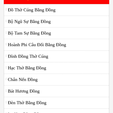
Đồ Thờ Cúng Bằng Đồng
Bộ Ngũ Sự Bằng Đồng
Bộ Tam Sự Bằng Đồng
Hoành Phi Câu Đối Bằng Đồng
Đỉnh Đồng Thờ Cúng
Hạc Thờ Bằng Đồng
Chân Nến Đồng
Bát Hương Đồng
Đèn Thờ Bằng Đồng