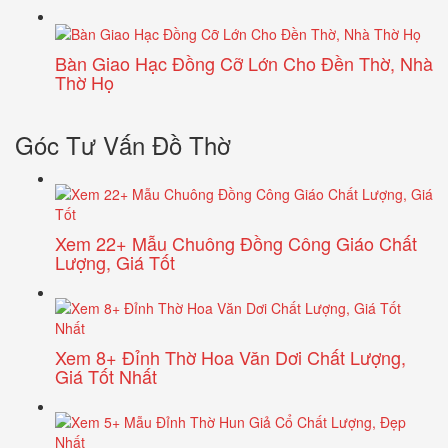
Bàn Giao Hạc Đồng Cỡ Lớn Cho Đền Thờ, Nhà
Thờ Họ
Góc Tư Vấn Đồ Thờ
Xem 22+ Mẫu Chuông Đồng Công Giáo Chất
Lượng, Giá Tốt
Xem 8+ Đỉnh Thờ Hoa Văn Dơi Chất Lượng,
Giá Tốt Nhất