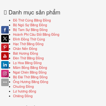
Danh mục sản phẩm
Đồ Thờ Cúng Bằng Đồng
Bộ Ngũ Sự Bằng Đồng
Bộ Tam Sự Bằng Đồng
Hoành Phi Câu Đối Bằng Đồng
Đỉnh Đồng Thờ Cúng
Hạc Thờ Bằng Đồng
Chân Nến Đồng
Bát Hương Đồng
Đèn Thờ Bằng Đồng
Lọ Hoa Bằng Đồng
Mâm Bồng Bằng Đồng
Ngai Chén Bằng Đồng
Bộ Đài Thờ Bằng Đồng
Ống Hương Bằng Đồng
Chuông Đồng
Lư hương đồng
Chiêng Đồng