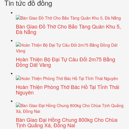
Tin tức đồ đồng
Bàn Giao Đồ Thờ Cho Bảo Tàng Quân Khu 5,
Đà Nẵng
Hoàn Thiện Bộ Đại Tự Câu Đối 2m75 Bằng
Đồng Dát Vàng
Hoàn Thiện Phòng Thờ Bác Hồ Tại Tỉnh Thái
Nguyên
Bàn Giao Đại Hồng Chung 800kg Cho Chùa
Tịnh Quảng Xá, Đồng Nai