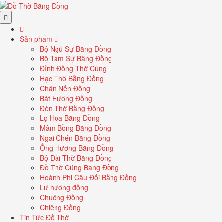
Sản phẩm
Bộ Ngũ Sự Bằng Đồng
Bộ Tam Sự Bằng Đồng
Đỉnh Đồng Thờ Cúng
Hạc Thờ Bằng Đồng
Chân Nến Đồng
Bát Hương Đồng
Đèn Thờ Bằng Đồng
Lọ Hoa Bằng Đồng
Mâm Bồng Bằng Đồng
Ngai Chén Bằng Đồng
Ống Hương Bằng Đồng
Bộ Đài Thờ Bằng Đồng
Đồ Thờ Cúng Bằng Đồng
Hoành Phi Câu Đối Bằng Đồng
Lư hương đồng
Chuông Đồng
Chiêng Đồng
Tin Tức Đồ Thờ