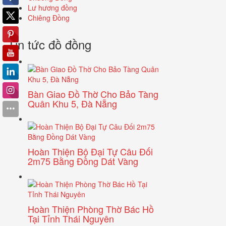
Lư hương đồng
Chiêng Đồng
Tin tức đồ đồng
Bàn Giao Đồ Thờ Cho Bảo Tàng
Quân Khu 5, Đà Nẵng
Hoàn Thiện Bộ Đại Tự Câu Đối
2m75 Bằng Đồng Dát Vàng
Hoàn Thiện Phòng Thờ Bác Hồ
Tại Tỉnh Thái Nguyên