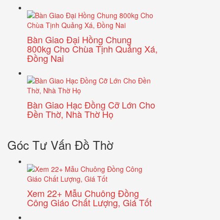
Bàn Giao Đại Hồng Chung
800kg Cho Chùa Tịnh Quảng Xá,
Đồng Nai
Bàn Giao Hạc Đồng Cỡ Lớn Cho
Đền Thờ, Nhà Thờ Họ
Góc Tư Vấn Đồ Thờ
Xem 22+ Mẫu Chuông Đồng
Công Giáo Chất Lượng, Giá Tốt