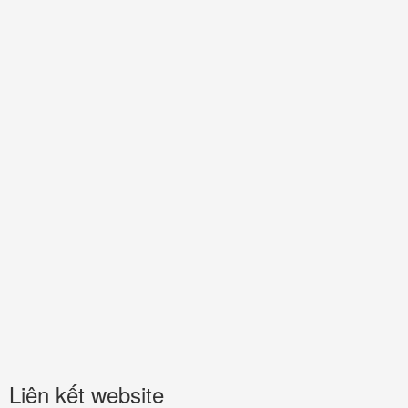
Liên kết website