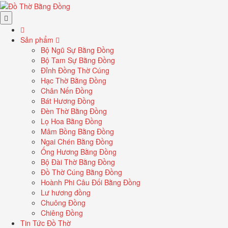
Sản phẩm
Bộ Ngũ Sự Bằng Đồng
Bộ Tam Sự Bằng Đồng
Đỉnh Đồng Thờ Cúng
Hạc Thờ Bằng Đồng
Chân Nến Đồng
Bát Hương Đồng
Đèn Thờ Bằng Đồng
Lọ Hoa Bằng Đồng
Mâm Bồng Bằng Đồng
Ngai Chén Bằng Đồng
Ống Hương Bằng Đồng
Bộ Đài Thờ Bằng Đồng
Đồ Thờ Cúng Bằng Đồng
Hoành Phi Câu Đối Bằng Đồng
Lư hương đồng
Chuông Đồng
Chiêng Đồng
Tin Tức Đồ Thờ