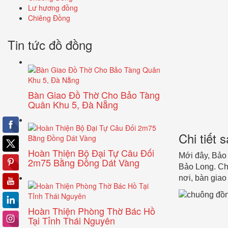
Lư hương đồng
Chiêng Đồng
Tin tức đồ đồng
Bàn Giao Đồ Thờ Cho Bảo Tàng
Quân Khu 5, Đà Nẵng
Chi tiết
Hoàn Thiện Bộ Đại Tự Câu Đối
Mới đây, Bảo
2m75 Bằng Đồng Dát Vàng
Bảo Long. Ch
nơi, bàn giao
Hoàn Thiện Phòng Thờ Bác Hồ
Tại Tỉnh Thái Nguyên