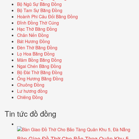
Bộ Ngũ Sự Bằng Đồng
Bộ Tam Sự Bằng Đồng
Hoành Phi Câu Đối Bằng Đồng
Đỉnh Đồng Thờ Cúng
Hạc Thờ Bằng Đồng
Chân Nến Đồng
Bát Hương Đồng
Đèn Thờ Bằng Đồng
Lọ Hoa Bằng Đồng
Mâm Bồng Bằng Đồng
Ngai Chén Bằng Đồng
Bộ Đài Thờ Bằng Đồng
Ống Hương Bằng Đồng
Chuông Đồng
Lư hương đồng
Chiêng Đồng
Tin tức đồ đồng
Bàn Giao Đồ Thờ Cho Bảo Tàng Quân Khu 5,