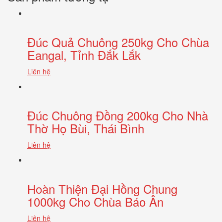
Đúc Quả Chuông 250kg Cho Chùa
Eangal, Tỉnh Đắk Lắk
Liên hệ
Đúc Chuông Đồng 200kg Cho Nhà
Thờ Họ Bùi, Thái Bình
Liên hệ
Hoàn Thiện Đại Hồng Chung
1000kg Cho Chùa Báo Ân
Liên hệ