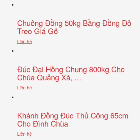
Chuông Đồng 50kg Bằng Đồng Đỏ
Treo Giá Gỗ
Liên hệ
Đúc Đại Hồng Chung 800kg Cho
Chùa Quảng Xá, ...
Liên hệ
Khánh Đồng Đúc Thủ Công 65cm
Cho Đình Chùa
Liên hệ