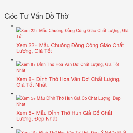
Góc Tư Vấn Đồ Thờ
Xem 22+ Mẫu Chuông Đồng Công Giáo Chất
Lượng, Giá Tốt
Xem 8+ Đỉnh Thờ Hoa Văn Dơi Chất Lượng,
Giá Tốt Nhất
Xem 5+ Mẫu Đỉnh Thờ Hun Giả Cổ Chất
Lượng, Đẹp Nhất