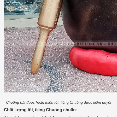
Chuông bát được hoàn thiện tốt, tiếng Chuông được kiểm duyệt
Chất lượng tốt, tiếng Chuông chuẩn: