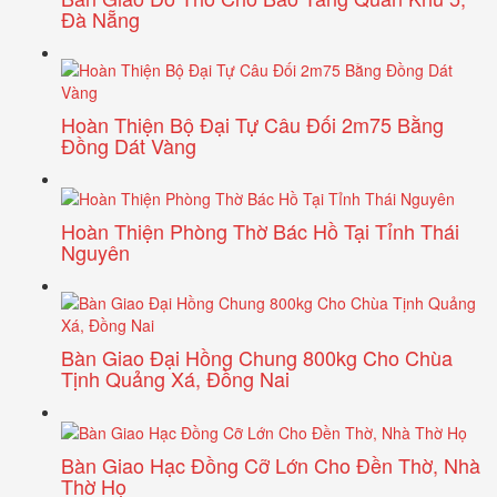
Đà Nẵng
Hoàn Thiện Bộ Đại Tự Câu Đối 2m75 Bằng
Đồng Dát Vàng
Hoàn Thiện Phòng Thờ Bác Hồ Tại Tỉnh Thái
Nguyên
Bàn Giao Đại Hồng Chung 800kg Cho Chùa
Tịnh Quảng Xá, Đồng Nai
Bàn Giao Hạc Đồng Cỡ Lớn Cho Đền Thờ, Nhà
Thờ Họ