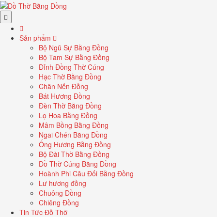
Sản phẩm
Bộ Ngũ Sự Bằng Đồng
Bộ Tam Sự Bằng Đồng
Đỉnh Đồng Thờ Cúng
Hạc Thờ Bằng Đồng
Chân Nến Đồng
Bát Hương Đồng
Đèn Thờ Bằng Đồng
Lọ Hoa Bằng Đồng
Mâm Bồng Bằng Đồng
Ngai Chén Bằng Đồng
Ống Hương Bằng Đồng
Bộ Đài Thờ Bằng Đồng
Đồ Thờ Cúng Bằng Đồng
Hoành Phi Câu Đối Bằng Đồng
Lư hương đồng
Chuông Đồng
Chiêng Đồng
Tin Tức Đồ Thờ