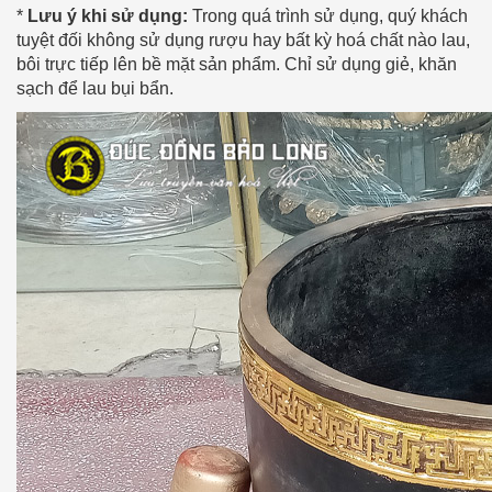
*
Lưu ý khi sử dụng:
Trong quá trình sử dụng, quý khách
tuyệt đối không sử dụng rượu hay bất kỳ hoá chất nào lau,
bôi trực tiếp lên bề mặt sản phẩm. Chỉ sử dụng giẻ, khăn
sạch để lau bụi bẩn.