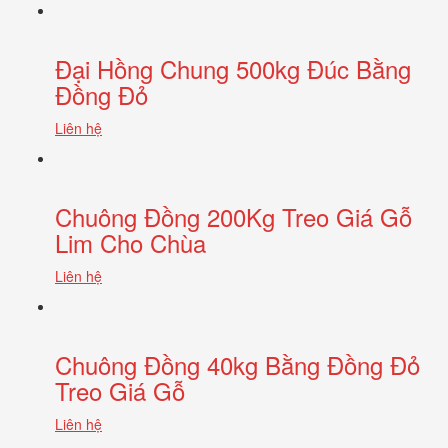
Đại Hồng Chung 500kg Đúc Bằng
Đồng Đỏ
Liên hệ
Chuông Đồng 200Kg Treo Giá Gỗ
Lim Cho Chùa
Liên hệ
Chuông Đồng 40kg Bằng Đồng Đỏ
Treo Giá Gỗ
Liên hệ