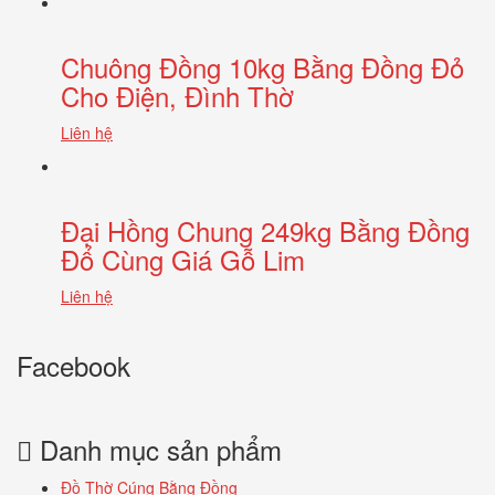
Chuông Đồng 10kg Bằng Đồng Đỏ
Cho Điện, Đình Thờ
Liên hệ
Đại Hồng Chung 249kg Bằng Đồng
Đổ Cùng Giá Gỗ Lim
Liên hệ
Facebook
Danh mục sản phẩm
Đồ Thờ Cúng Bằng Đồng