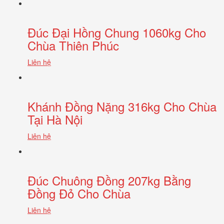
Đúc Đại Hồng Chung 1060kg Cho
Chùa Thiên Phúc
Liên hệ
Khánh Đồng Nặng 316kg Cho Chùa
Tại Hà Nội
Liên hệ
Đúc Chuông Đồng 207kg Bằng
Đồng Đỏ Cho Chùa
Liên hệ