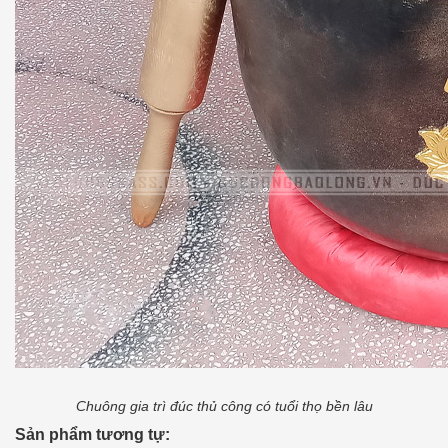
Chuông gia trì đúc thủ công có tuổi thọ bền lâu
Sản phẩm tương tự: