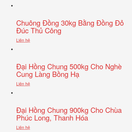
Chuông Đồng 30kg Bằng Đồng Đỏ
Đúc Thủ Công
Liên hệ
Đại Hồng Chung 500kg Cho Nghè
Cung Làng Bồng Hạ
Liên hệ
Đại Hồng Chung 900kg Cho Chùa
Phúc Long, Thanh Hóa
Liên hệ