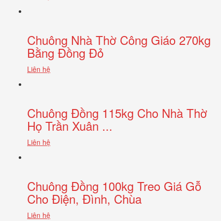
Chuông Nhà Thờ Công Giáo 270kg
Bằng Đồng Đỏ
Liên hệ
Chuông Đồng 115kg Cho Nhà Thờ
Họ Trần Xuân ...
Liên hệ
Chuông Đồng 100kg Treo Giá Gỗ
Cho Điện, Đình, Chùa
Liên hệ