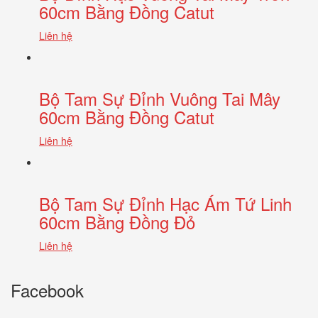
60cm Bằng Đồng Catut
Liên hệ
Bộ Tam Sự Đỉnh Vuông Tai Mây
60cm Bằng Đồng Catut
Liên hệ
Bộ Tam Sự Đỉnh Hạc Ám Tứ Linh
60cm Bằng Đồng Đỏ
Liên hệ
Facebook