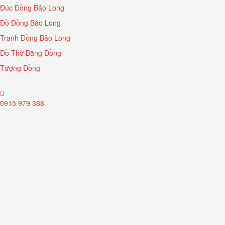
Đúc Đồng Bảo Long
Đồ Đồng Bảo Long
Tranh Đồng Bảo Long
Đồ Thờ Bằng Đồng
Tượng Đồng
0915 979 388