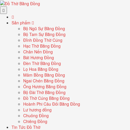
Sản phẩm
Bộ Ngũ Sự Bằng Đồng
Bộ Tam Sự Bằng Đồng
Đỉnh Đồng Thờ Cúng
Hạc Thờ Bằng Đồng
Chân Nến Đồng
Bát Hương Đồng
Đèn Thờ Bằng Đồng
Lọ Hoa Bằng Đồng
Mâm Bồng Bằng Đồng
Ngai Chén Bằng Đồng
Ống Hương Bằng Đồng
Bộ Đài Thờ Bằng Đồng
Đồ Thờ Cúng Bằng Đồng
Hoành Phi Câu Đối Bằng Đồng
Lư hương đồng
Chuông Đồng
Chiêng Đồng
Tin Tức Đồ Thờ