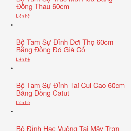
Đồng Thau 60cm
Liên hệ
Bộ Tam Sự Đỉnh Dơi Thọ 60cm
Bằng Đồng Đỏ Giả Cổ
Liên hệ
Bộ Tam Sự Đỉnh Tai Cui Cao 60cm
Bằng Đồng Catut
Liên hệ
Bộ Đỉnh Hạc Vuông Tai Mây Trơn