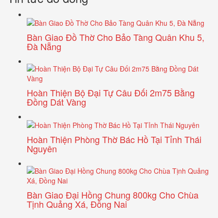
Bàn Giao Đồ Thờ Cho Bảo Tàng Quân Khu 5,
Đà Nẵng
Hoàn Thiện Bộ Đại Tự Câu Đối 2m75 Bằng
Đồng Dát Vàng
Hoàn Thiện Phòng Thờ Bác Hồ Tại Tỉnh Thái
Nguyên
Bàn Giao Đại Hồng Chung 800kg Cho Chùa
Tịnh Quảng Xá, Đồng Nai