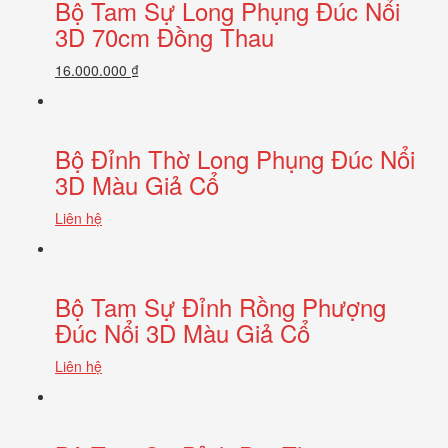
Bộ Tam Sự Long Phụng Đúc Nổi
3D 70cm Đồng Thau
16.000.000 ₫
Bộ Đỉnh Thờ Long Phụng Đúc Nổi
3D Màu Giả Cổ
Liên hệ
Bộ Tam Sự Đỉnh Rồng Phượng
Đúc Nổi 3D Màu Giả Cổ
Liên hệ