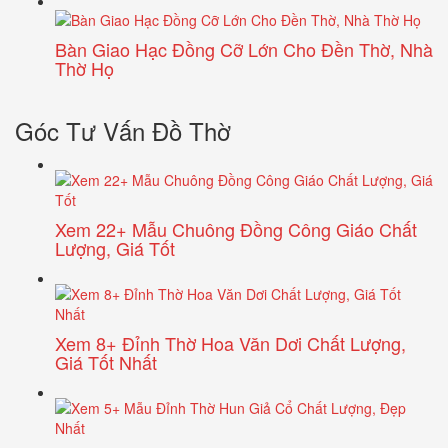
Bàn Giao Hạc Đồng Cỡ Lớn Cho Đền Thờ, Nhà
Thờ Họ
Góc Tư Vấn Đồ Thờ
Xem 22+ Mẫu Chuông Đồng Công Giáo Chất
Lượng, Giá Tốt
Xem 8+ Đỉnh Thờ Hoa Văn Dơi Chất Lượng,
Giá Tốt Nhất