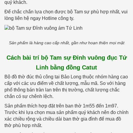
quý khách.
Để chắc chắn lựa chọn được bộ Tam sự phù hợp nhất, vui
lòng liên hệ ngay Hotline công ty.
Sản phẩm là hàng cao cấp nhất, gần như hoạn thiện mọi mặt
Cách bài trí bộ Tam sự Đỉnh vuông đục Tứ
Linh bằng đồng Catut
Bộ đồ thờ đúc thủ công tại Bảo Long thuộc nhóm hàng cao
cấp với các ưu điểm về chất lượng, mẫu mã. So với hàng
phổ thông bán tràn lan trên thị trường, chất lượng chắc
chắn có sự chênh lệch.
Sản phẩm thích hợp đặt trên ban thờ 1m55 đến 1m97.
Trước khi lựa chọn mua sản phẩm quý khách nên đo chính
xác chiều rộng và chiều dài ban thờ gia đình để mua đồ
thờ phù hợp nhất.