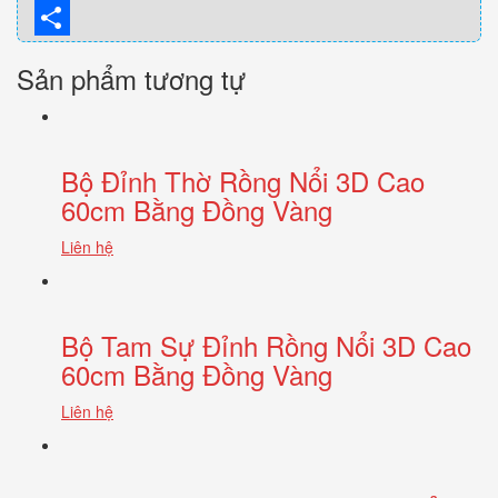
Twitter
Share
Sản phẩm tương tự
Bộ Đỉnh Thờ Rồng Nổi 3D Cao
60cm Bằng Đồng Vàng
Liên hệ
Bộ Tam Sự Đỉnh Rồng Nổi 3D Cao
60cm Bằng Đồng Vàng
Liên hệ