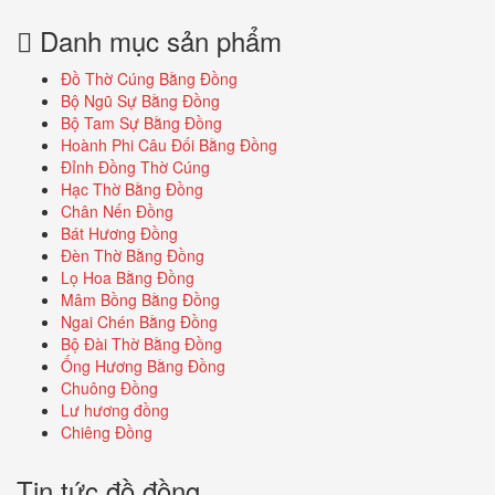
Danh mục sản phẩm
Đồ Thờ Cúng Bằng Đồng
Bộ Ngũ Sự Bằng Đồng
Bộ Tam Sự Bằng Đồng
Hoành Phi Câu Đối Bằng Đồng
Đỉnh Đồng Thờ Cúng
Hạc Thờ Bằng Đồng
Chân Nến Đồng
Bát Hương Đồng
Đèn Thờ Bằng Đồng
Lọ Hoa Bằng Đồng
Mâm Bồng Bằng Đồng
Ngai Chén Bằng Đồng
Bộ Đài Thờ Bằng Đồng
Ống Hương Bằng Đồng
Chuông Đồng
Lư hương đồng
Chiêng Đồng
Tin tức đồ đồng