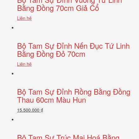
Bằng Đồng 70cm Giả Cổ
Liên hệ
Bộ Tam Sự Đỉnh Nến Đục Tứ Linh
Bằng Đồng Đỏ 70cm
Liên hệ
Bộ Tam Sự Đỉnh Rồng Bằng Đồng
Thau 60cm Màu Hun
15.500.000 ₫
Bộ Tam Sự Trúc Mai Hoá Bằng