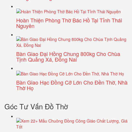
Hoàn Thiện Phòng Thờ Bác Hồ Tại Tỉnh Thái
Nguyên
Bàn Giao Đại Hồng Chung 800kg Cho Chùa
Tịnh Quảng Xá, Đồng Nai
Bàn Giao Hạc Đồng Cỡ Lớn Cho Đền Thờ, Nhà
Thờ Họ
Góc Tư Vấn Đồ Thờ