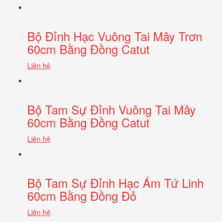
Bộ Đỉnh Hạc Vuông Tai Mây Trơn
60cm Bằng Đồng Catut
Liên hệ
Bộ Tam Sự Đỉnh Vuông Tai Mây
60cm Bằng Đồng Catut
Liên hệ
Bộ Tam Sự Đỉnh Hạc Ám Tứ Linh
60cm Bằng Đồng Đỏ
Liên hệ