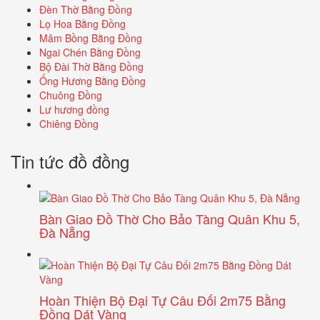
Đèn Thờ Bằng Đồng
Lọ Hoa Bằng Đồng
Mâm Bồng Bằng Đồng
Ngai Chén Bằng Đồng
Bộ Đài Thờ Bằng Đồng
Ống Hương Bằng Đồng
Chuông Đồng
Lư hương đồng
Chiêng Đồng
Tin tức đồ đồng
Bàn Giao Đồ Thờ Cho Bảo Tàng Quân Khu 5,
Đà Nẵng
Hoàn Thiện Bộ Đại Tự Câu Đối 2m75 Bằng
Đồng Dát Vàng