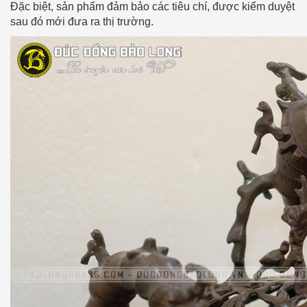
Đặc biệt, sản phẩm đảm bảo các tiêu chí, được kiểm duyệt
sau đó mới đưa ra thị trường.