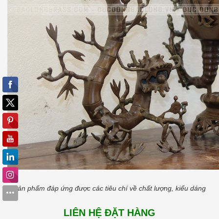
Sản phẩm đáp ứng được các tiêu chí về chất lượng, kiểu dáng
LIÊN HỆ ĐẶT HÀNG