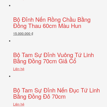
Bộ Đỉnh Nến Rồng Chầu Bằng
Đồng Thau 60cm Màu Hun
15.000.000 ₫
Bộ Tam Sự Đỉnh Vuông Tứ Linh
Bằng Đồng 70cm Giả Cổ
Liên hệ
Bộ Tam Sự Đỉnh Nến Đục Tứ Linh
Bằng Đồng Đỏ 70cm
Liên hệ