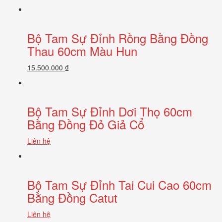
Bộ Tam Sự Đỉnh Rồng Bằng Đồng
Thau 60cm Màu Hun
15.500.000 ₫
Bộ Tam Sự Đỉnh Dơi Thọ 60cm
Bằng Đồng Đỏ Giả Cổ
Liên hệ
Bộ Tam Sự Đỉnh Tai Cui Cao 60cm
Bằng Đồng Catut
Liên hệ