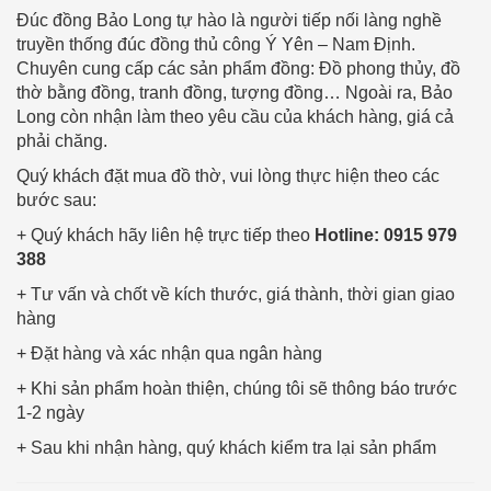
Đúc đồng Bảo Long tự hào là người tiếp nối làng nghề
truyền thống đúc đồng thủ công Ý Yên – Nam Định.
Chuyên cung cấp các sản phẩm đồng: Đồ phong thủy, đồ
thờ bằng đồng, tranh đồng, tượng đồng… Ngoài ra, Bảo
Long còn nhận làm theo yêu cầu của khách hàng, giá cả
phải chăng.
Quý khách đặt mua đồ thờ, vui lòng thực hiện theo các
bước sau:
+ Quý khách hãy liên hệ trực tiếp theo
Hotline: 0915 979
388
+ Tư vấn và chốt về kích thước, giá thành, thời gian giao
hàng
+ Đặt hàng và xác nhận qua ngân hàng
+ Khi sản phẩm hoàn thiện, chúng tôi sẽ thông báo trước
1-2 ngày
+ Sau khi nhận hàng, quý khách kiểm tra lại sản phẩm