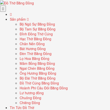
Sản phẩm
Bộ Ngũ Sự Bằng Đồng
Bộ Tam Sự Bằng Đồng
Đỉnh Đồng Thờ Cúng
Hạc Thờ Bằng Đồng
Chân Nến Đồng
Bát Hương Đồng
Đèn Thờ Bằng Đồng
Lọ Hoa Bằng Đồng
Mâm Bồng Bằng Đồng
Ngai Chén Bằng Đồng
Ống Hương Bằng Đồng
Bộ Đài Thờ Bằng Đồng
Đồ Thờ Cúng Bằng Đồng
Hoành Phi Câu Đối Bằng Đồng
Lư hương đồng
Chuông Đồng
Chiêng Đồng
Tin Tức Đồ Thờ