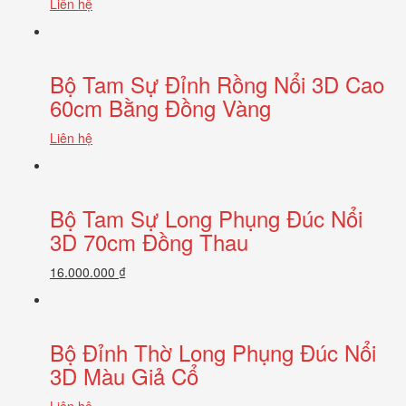
Liên hệ
Bộ Tam Sự Đỉnh Rồng Nổi 3D Cao
60cm Bằng Đồng Vàng
Liên hệ
Bộ Tam Sự Long Phụng Đúc Nổi
3D 70cm Đồng Thau
16.000.000 ₫
Bộ Đỉnh Thờ Long Phụng Đúc Nổi
3D Màu Giả Cổ
Liên hệ