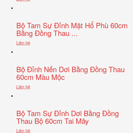
Bộ Tam Sự Đỉnh Mặt Hổ Phù 60cm
Bằng Đồng Thau ...
Liên hệ
Bộ Đỉnh Nến Dơi Bằng Đồng Thau
60cm Màu Mộc
Liên hệ
Bộ Tam Sự Đỉnh Dơi Bằng Đồng
Thau Bộ 60cm Tai Mây
Liên hệ