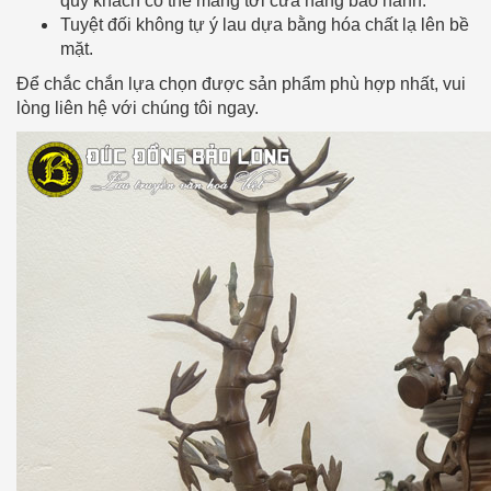
quý khách có thể mang tới cửa hàng bảo hành.
Tuyệt đối không tự ý lau dựa bằng hóa chất lạ lên bề
mặt.
Để chắc chắn lựa chọn được sản phẩm phù hợp nhất, vui
lòng liên hệ với chúng tôi ngay.