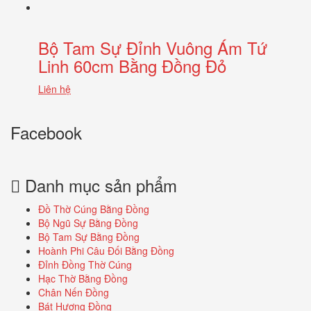
Bộ Tam Sự Đỉnh Vuông Ám Tứ
Linh 60cm Bằng Đồng Đỏ
Liên hệ
Facebook
Danh mục sản phẩm
Đồ Thờ Cúng Bằng Đồng
Bộ Ngũ Sự Bằng Đồng
Bộ Tam Sự Bằng Đồng
Hoành Phi Câu Đối Bằng Đồng
Đỉnh Đồng Thờ Cúng
Hạc Thờ Bằng Đồng
Chân Nến Đồng
Bát Hương Đồng