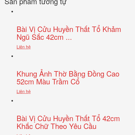
Sản phẩm tương tự
Bài Vị Cửu Huyền Thất Tổ Khảm
Ngũ Sắc 42cm ...
Liên hệ
Khung Ảnh Thờ Bằng Đồng Cao
52cm Màu Trầm Cổ
Liên hệ
Bài Vị Cửu Huyền Thất Tổ 42cm
Khắc Chữ Theo Yêu Cầu