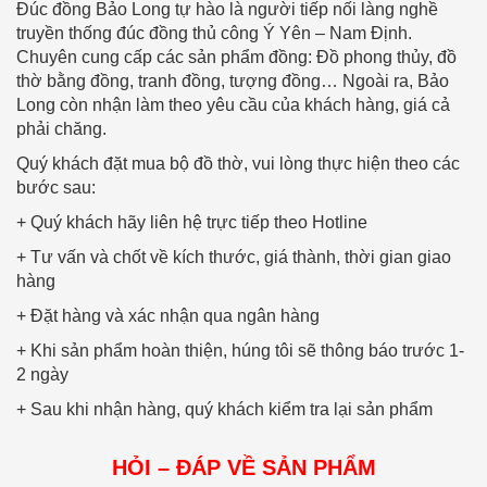
Đúc đồng Bảo Long tự hào là người tiếp nối làng nghề
truyền thống đúc đồng thủ công Ý Yên – Nam Định.
Chuyên cung cấp các sản phẩm đồng: Đồ phong thủy, đồ
thờ bằng đồng, tranh đồng, tượng đồng… Ngoài ra, Bảo
Long còn nhận làm theo yêu cầu của khách hàng, giá cả
phải chăng.
Quý khách đặt mua bộ đồ thờ, vui lòng thực hiện theo các
bước sau:
+ Quý khách hãy liên hệ trực tiếp theo Hotline
+ Tư vấn và chốt về kích thước, giá thành, thời gian giao
hàng
+ Đặt hàng và xác nhận qua ngân hàng
+ Khi sản phẩm hoàn thiện, húng tôi sẽ thông báo trước 1-
2 ngày
+ Sau khi nhận hàng, quý khách kiểm tra lại sản phẩm
HỎI – ĐÁP VỀ SẢN PHẨM