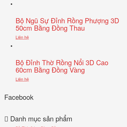
Bộ Ngũ Sự Đỉnh Rồng Phượng 3D
50cm Bằng Đồng Thau
Liên hệ
Bộ Đỉnh Thờ Rồng Nổi 3D Cao
60cm Bằng Đồng Vàng
Liên hệ
Facebook
Danh mục sản phẩm