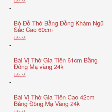
Liên hệ
Bộ Đồ Thờ Bằng Đồng Khảm Ngũ
Sắc Cao 60cm
Liên hệ
Bài Vị Thờ Gia Tiên 61cm Bằng
Đồng Mạ vàng 24k
Liên hệ
Bài Vị Thờ Gia Tiên Cao 42cm
Bằng Đồng Mạ Vàng 24k
Liên hệ