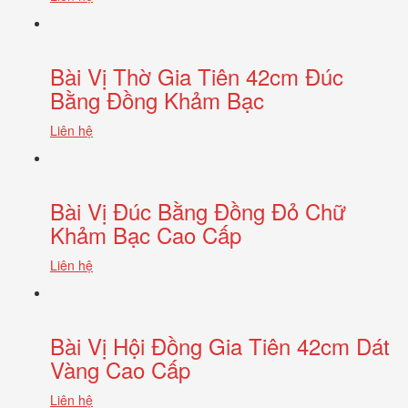
Bài Vị Thờ Gia Tiên 42cm Đúc
Bằng Đồng Khảm Bạc
Liên hệ
Bài Vị Đúc Bằng Đồng Đỏ Chữ
Khảm Bạc Cao Cấp
Liên hệ
Bài Vị Hội Đồng Gia Tiên 42cm Dát
Vàng Cao Cấp
Liên hệ