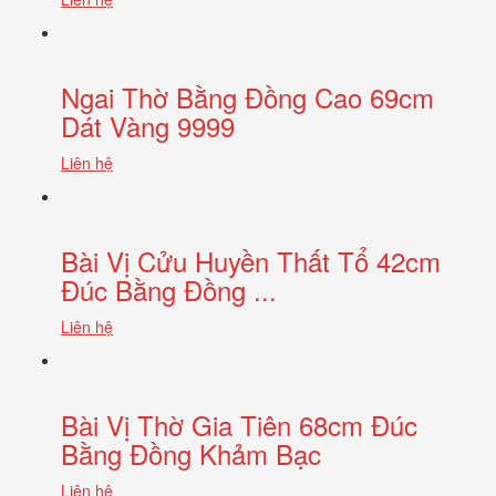
Ngai Thờ Bằng Đồng Cao 69cm
Dát Vàng 9999
Liên hệ
Bài Vị Cửu Huyền Thất Tổ 42cm
Đúc Bằng Đồng ...
Liên hệ
Bài Vị Thờ Gia Tiên 68cm Đúc
Bằng Đồng Khảm Bạc
Liên hệ