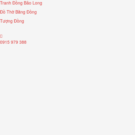
Tranh Đồng Bảo Long
Đồ Thờ Bằng Đồng
Tượng Đồng
0915 979 388