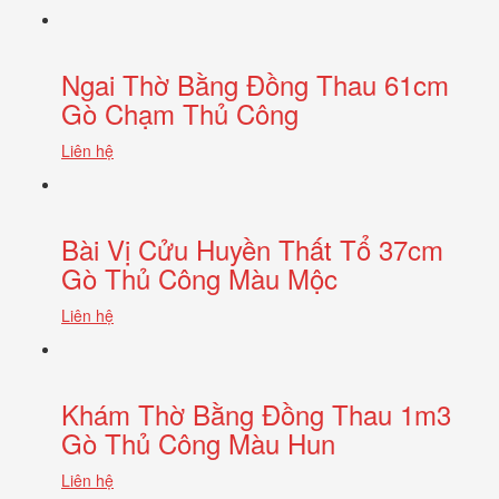
Ngai Thờ Bằng Đồng Thau 61cm
Gò Chạm Thủ Công
Liên hệ
Bài Vị Cửu Huyền Thất Tổ 37cm
Gò Thủ Công Màu Mộc
Liên hệ
Khám Thờ Bằng Đồng Thau 1m3
Gò Thủ Công Màu Hun
Liên hệ