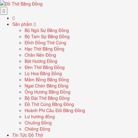
Sản phẩm
Bộ Ngũ Sự Bằng Đồng
Bộ Tam Sự Bằng Đồng
Đỉnh Đồng Thờ Cúng
Hạc Thờ Bằng Đồng
Chân Nến Đồng
Bát Hương Đồng
Đèn Thờ Bằng Đồng
Lọ Hoa Bằng Đồng
Mâm Bồng Bằng Đồng
Ngai Chén Bằng Đồng
Ống Hương Bằng Đồng
Bộ Đài Thờ Bằng Đồng
Đồ Thờ Cúng Bằng Đồng
Hoành Phi Câu Đối Bằng Đồng
Lư hương đồng
Chuông Đồng
Chiêng Đồng
Tin Tức Đồ Thờ