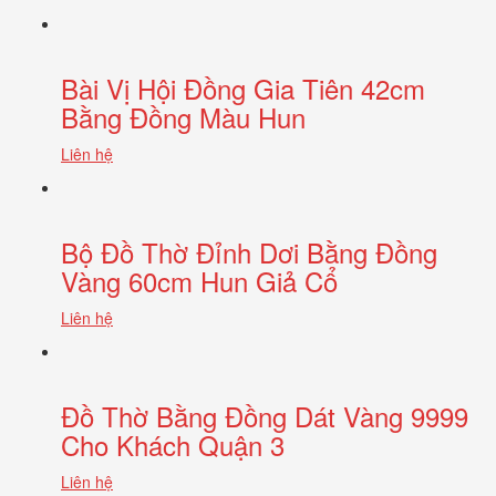
Bài Vị Hội Đồng Gia Tiên 42cm
Bằng Đồng Màu Hun
Liên hệ
Bộ Đồ Thờ Đỉnh Dơi Bằng Đồng
Vàng 60cm Hun Giả Cổ
Liên hệ
Đồ Thờ Bằng Đồng Dát Vàng 9999
Cho Khách Quận 3
Liên hệ