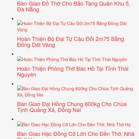
Bàn Giao Đồ Thờ Cho Bảo Tàng Quân Khu 5,
Đà Nẵng
Hoàn Thiện Bộ Đại Tự Câu Đối 2m75 Bằng
Đồng Dát Vàng
Hoàn Thiện Phòng Thờ Bác Hồ Tại Tỉnh Thái
Nguyên
Bàn Giao Đại Hồng Chung 800kg Cho Chùa
Tịnh Quảng Xá, Đồng Nai
Bàn Giao Hạc Đồng Cỡ Lớn Cho Đền Thờ, Nhà