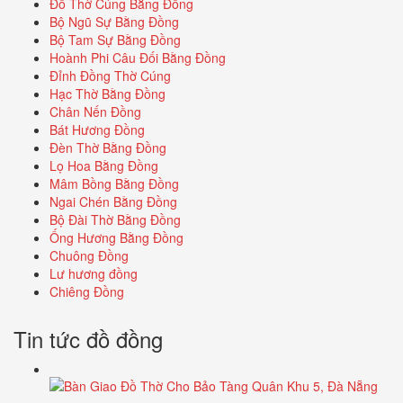
Đồ Thờ Cúng Bằng Đồng
Bộ Ngũ Sự Bằng Đồng
Bộ Tam Sự Bằng Đồng
Hoành Phi Câu Đối Bằng Đồng
Đỉnh Đồng Thờ Cúng
Hạc Thờ Bằng Đồng
Chân Nến Đồng
Bát Hương Đồng
Đèn Thờ Bằng Đồng
Lọ Hoa Bằng Đồng
Mâm Bồng Bằng Đồng
Ngai Chén Bằng Đồng
Bộ Đài Thờ Bằng Đồng
Ống Hương Bằng Đồng
Chuông Đồng
Lư hương đồng
Chiêng Đồng
Tin tức đồ đồng