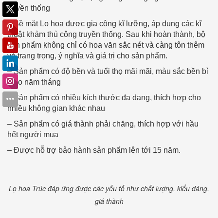
truyền thống
– Bề mặt Lọ hoa được gia công kĩ lưỡng, áp dụng các kĩ
thuật khảm thủ công truyền thống. Sau khi hoàn thành, bộ
sản phẩm không chỉ có hoa văn sắc nét và càng tôn thêm
vẻ trang trọng, ý nghĩa và giá trị cho sản phẩm.
– Sản phẩm có độ bền và tuổi thọ mãi mãi, màu sắc bền bỉ
theo năm tháng
– Sản phẩm có nhiều kích thước đa dạng, thích hợp cho
nhiều không gian khác nhau
– Sản phẩm có giá thành phải chăng, thích hợp với hầu
hết người mua
– Được hỗ trợ bảo hành sản phẩm lên tới 15 năm.
Lọ hoa Trúc đáp ứng được các yếu tố như chất lượng, kiểu dáng,
giá thành