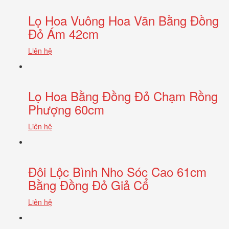
Lọ Hoa Vuông Hoa Văn Bằng Đồng
Đỏ Ám 42cm
Liên hệ
Lọ Hoa Bằng Đồng Đỏ Chạm Rồng
Phượng 60cm
Liên hệ
Đôi Lộc Bình Nho Sóc Cao 61cm
Bằng Đồng Đỏ Giả Cổ
Liên hệ