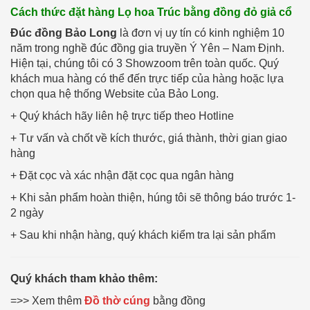
Cách thức đặt hàng Lọ hoa Trúc bằng đồng đỏ giả cổ
Đúc đồng Bảo Long
là đơn vị uy tín có kinh nghiệm 10
năm trong nghề đúc đồng gia truyền Ý Yên – Nam Định.
Hiện tại, chúng tôi có 3 Showzoom trên toàn quốc. Quý
khách mua hàng có thể đến trực tiếp của hàng hoặc lựa
chọn qua hệ thống Website của Bảo Long.
+ Quý khách hãy liên hệ trực tiếp theo Hotline
+ Tư vấn và chốt về kích thước, giá thành, thời gian giao
hàng
+ Đặt cọc và xác nhận đặt cọc qua ngân hàng
+ Khi sản phẩm hoàn thiện, húng tôi sẽ thông báo trước 1-
2 ngày
+ Sau khi nhận hàng, quý khách kiểm tra lại sản phẩm
Quý khách tham khảo thêm:
=>> Xem thêm
Đồ thờ cúng
bằng đồng