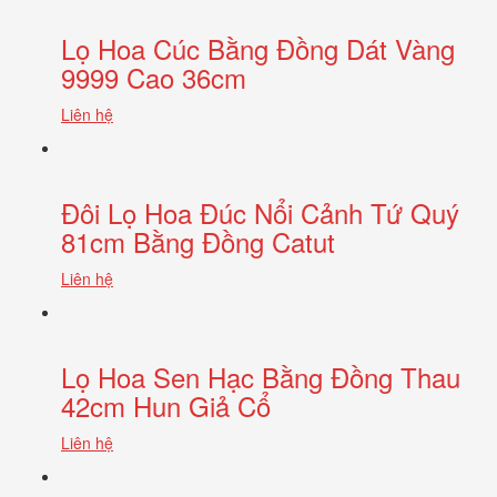
Lọ Hoa Cúc Bằng Đồng Dát Vàng
9999 Cao 36cm
Liên hệ
Đôi Lọ Hoa Đúc Nổi Cảnh Tứ Quý
81cm Bằng Đồng Catut
Liên hệ
Lọ Hoa Sen Hạc Bằng Đồng Thau
42cm Hun Giả Cổ
Liên hệ