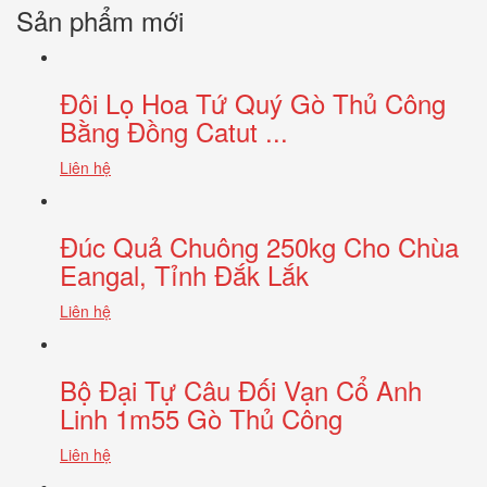
Sản phẩm mới
Đôi Lọ Hoa Tứ Quý Gò Thủ Công
Bằng Đồng Catut ...
Liên hệ
Đúc Quả Chuông 250kg Cho Chùa
Eangal, Tỉnh Đắk Lắk
Liên hệ
Bộ Đại Tự Câu Đối Vạn Cổ Anh
Linh 1m55 Gò Thủ Công
Liên hệ