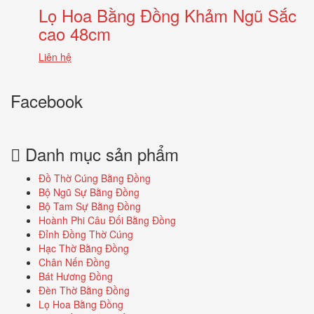
Lọ Hoa Bằng Đồng Khảm Ngũ Sắc
cao 48cm
Liên hệ
Facebook
Danh mục sản phẩm
Đồ Thờ Cúng Bằng Đồng
Bộ Ngũ Sự Bằng Đồng
Bộ Tam Sự Bằng Đồng
Hoành Phi Câu Đối Bằng Đồng
Đỉnh Đồng Thờ Cúng
Hạc Thờ Bằng Đồng
Chân Nến Đồng
Bát Hương Đồng
Đèn Thờ Bằng Đồng
Lọ Hoa Bằng Đồng