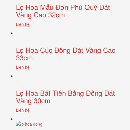
Lọ Hoa Mẫu Đơn Phú Quý Dát
Vàng Cao 32cm
Liên hệ
Lọ Hoa Cúc Đồng Dát Vàng Cao
33cm
Liên hệ
Lọ Hoa Bát Tiên Bằng Đồng Dát
Vàng 30cm
Liên hệ