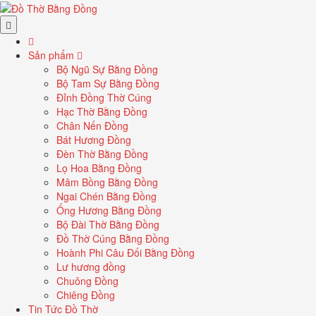
Sản phẩm
Bộ Ngũ Sự Bằng Đồng
Bộ Tam Sự Bằng Đồng
Đỉnh Đồng Thờ Cúng
Hạc Thờ Bằng Đồng
Chân Nến Đồng
Bát Hương Đồng
Đèn Thờ Bằng Đồng
Lọ Hoa Bằng Đồng
Mâm Bồng Bằng Đồng
Ngai Chén Bằng Đồng
Ống Hương Bằng Đồng
Bộ Đài Thờ Bằng Đồng
Đồ Thờ Cúng Bằng Đồng
Hoành Phi Câu Đối Bằng Đồng
Lư hương đồng
Chuông Đồng
Chiêng Đồng
Tin Tức Đồ Thờ