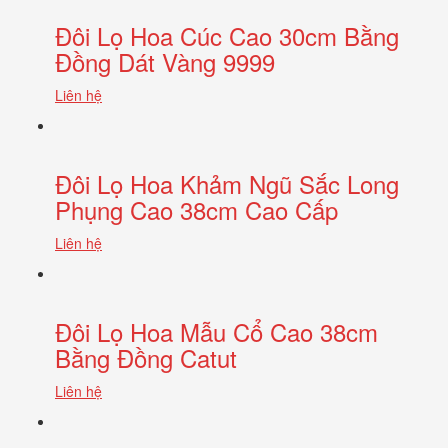
Đôi Lọ Hoa Cúc Cao 30cm Bằng
Đồng Dát Vàng 9999
Liên hệ
Đôi Lọ Hoa Khảm Ngũ Sắc Long
Phụng Cao 38cm Cao Cấp
Liên hệ
Đôi Lọ Hoa Mẫu Cổ Cao 38cm
Bằng Đồng Catut
Liên hệ