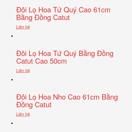
Đôi Lọ Hoa Tứ Quý Cao 61cm
Bằng Đồng Catut
Liên hệ
Đôi Lọ Hoa Tứ Quý Bằng Đồng
Catut Cao 50cm
Liên hệ
Đôi Lọ Hoa Nho Cao 61cm Bằng
Đồng Catut
Liên hệ