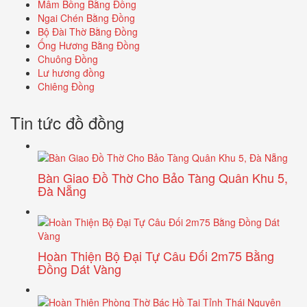
Mâm Bồng Bằng Đồng
Ngai Chén Bằng Đồng
Bộ Đài Thờ Bằng Đồng
Ống Hương Bằng Đồng
Chuông Đồng
Lư hương đồng
Chiêng Đồng
Tin tức đồ đồng
Bàn Giao Đồ Thờ Cho Bảo Tàng Quân Khu 5,
Đà Nẵng
Hoàn Thiện Bộ Đại Tự Câu Đối 2m75 Bằng
Đồng Dát Vàng