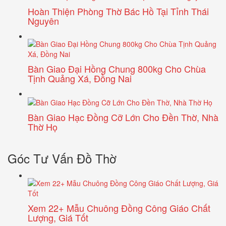
Hoàn Thiện Phòng Thờ Bác Hồ Tại Tỉnh Thái
Nguyên
Bàn Giao Đại Hồng Chung 800kg Cho Chùa
Tịnh Quảng Xá, Đồng Nai
Bàn Giao Hạc Đồng Cỡ Lớn Cho Đền Thờ, Nhà
Thờ Họ
Góc Tư Vấn Đồ Thờ
Xem 22+ Mẫu Chuông Đồng Công Giáo Chất
Lượng, Giá Tốt