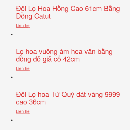
Đôi Lọ Hoa Hồng Cao 61cm Bằng
Đồng Catut
Liên hệ
Lọ hoa vuông ám hoa văn bằng
đồng đỏ giả cổ 42cm
Liên hệ
Đôi Lọ hoa Tứ Quý dát vàng 9999
cao 36cm
Liên hệ