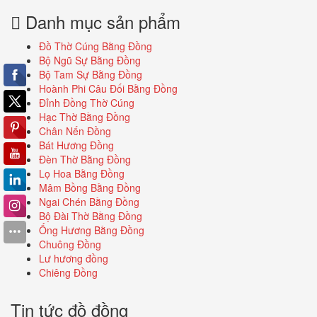
Danh mục sản phẩm
Đồ Thờ Cúng Bằng Đồng
Bộ Ngũ Sự Bằng Đồng
Bộ Tam Sự Bằng Đồng
Hoành Phi Câu Đối Bằng Đồng
Đỉnh Đồng Thờ Cúng
Hạc Thờ Bằng Đồng
Chân Nến Đồng
Bát Hương Đồng
Đèn Thờ Bằng Đồng
Lọ Hoa Bằng Đồng
Mâm Bồng Bằng Đồng
Ngai Chén Bằng Đồng
Bộ Đài Thờ Bằng Đồng
Ống Hương Bằng Đồng
Chuông Đồng
Lư hương đồng
Chiêng Đồng
Tin tức đồ đồng