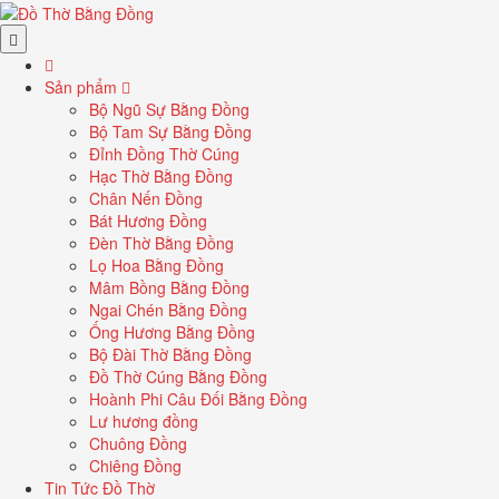
Sản phẩm
Bộ Ngũ Sự Bằng Đồng
Bộ Tam Sự Bằng Đồng
Đỉnh Đồng Thờ Cúng
Hạc Thờ Bằng Đồng
Chân Nến Đồng
Bát Hương Đồng
Đèn Thờ Bằng Đồng
Lọ Hoa Bằng Đồng
Mâm Bồng Bằng Đồng
Ngai Chén Bằng Đồng
Ống Hương Bằng Đồng
Bộ Đài Thờ Bằng Đồng
Đồ Thờ Cúng Bằng Đồng
Hoành Phi Câu Đối Bằng Đồng
Lư hương đồng
Chuông Đồng
Chiêng Đồng
Tin Tức Đồ Thờ