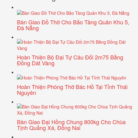
Bàn Giao Đồ Thờ Cho Bảo Tàng Quân Khu 5,
Đà Nẵng
Hoàn Thiện Bộ Đại Tự Câu Đối 2m75 Bằng
Đồng Dát Vàng
Hoàn Thiện Phòng Thờ Bác Hồ Tại Tỉnh Thái
Nguyên
Bàn Giao Đại Hồng Chung 800kg Cho Chùa
Tịnh Quảng Xá, Đồng Nai