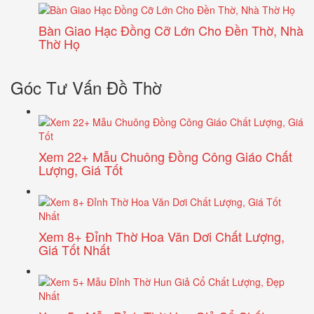
Bàn Giao Hạc Đồng Cỡ Lớn Cho Đền Thờ, Nhà
Thờ Họ
Góc Tư Vấn Đồ Thờ
Xem 22+ Mẫu Chuông Đồng Công Giáo Chất
Lượng, Giá Tốt
Xem 8+ Đỉnh Thờ Hoa Văn Dơi Chất Lượng,
Giá Tốt Nhất