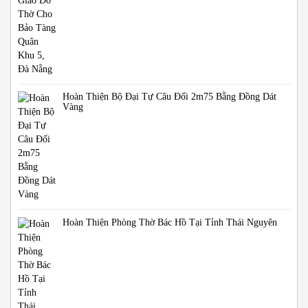
Hoàn Thiện Bộ Đại Tự Câu Đối 2m75 Bằng Đồng Dát
Vàng
Hoàn Thiện Phòng Thờ Bác Hồ Tại Tỉnh Thái Nguyên