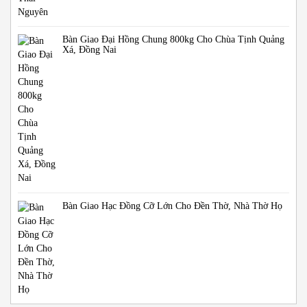
Bàn Giao Đại Hồng Chung 800kg Cho Chùa Tịnh Quảng
Xá, Đồng Nai
Bàn Giao Hạc Đồng Cỡ Lớn Cho Đền Thờ, Nhà Thờ Họ