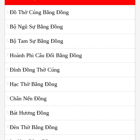
Đồ Thờ Cúng Bằng Đồng
Bộ Ngũ Sự Bằng Đồng
Bộ Tam Sự Bằng Đồng
Hoành Phi Câu Đối Bằng Đồng
Đỉnh Đồng Thờ Cúng
Hạc Thờ Bằng Đồng
Chân Nến Đồng
Bát Hương Đồng
Đèn Thờ Bằng Đồng