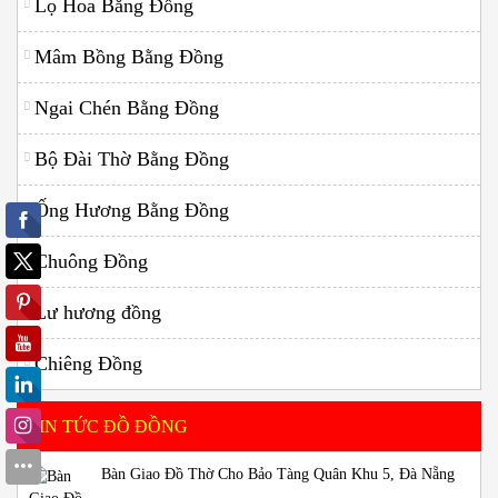
Lọ Hoa Bằng Đồng
Mâm Bồng Bằng Đồng
Ngai Chén Bằng Đồng
Bộ Đài Thờ Bằng Đồng
Ống Hương Bằng Đồng
Chuông Đồng
Lư hương đồng
Chiêng Đồng
TIN TỨC ĐỒ ĐỒNG
Bàn Giao Đồ Thờ Cho Bảo Tàng Quân Khu 5, Đà Nẵng