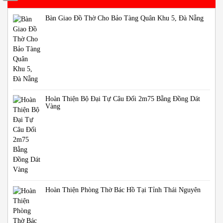
Bàn Giao Đồ Thờ Cho Bảo Tàng Quân Khu 5, Đà Nẵng
Hoàn Thiện Bộ Đại Tự Câu Đối 2m75 Bằng Đồng Dát
Vàng
Hoàn Thiện Phòng Thờ Bác Hồ Tại Tỉnh Thái Nguyên