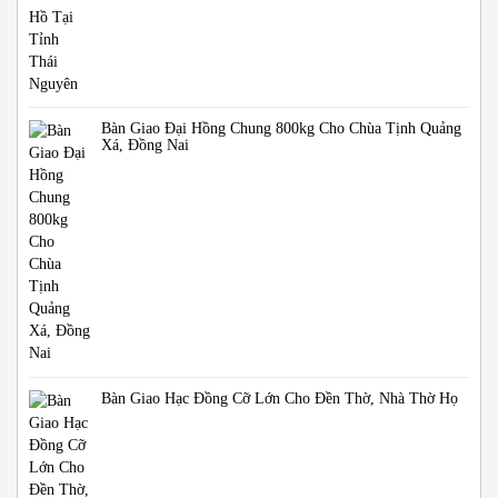
Bàn Giao Đại Hồng Chung 800kg Cho Chùa Tịnh Quảng
Xá, Đồng Nai
Bàn Giao Hạc Đồng Cỡ Lớn Cho Đền Thờ, Nhà Thờ Họ