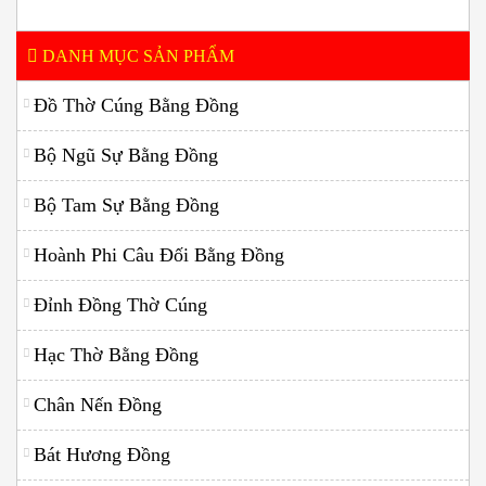
DANH MỤC SẢN PHẨM
Đồ Thờ Cúng Bằng Đồng
Bộ Ngũ Sự Bằng Đồng
Bộ Tam Sự Bằng Đồng
Hoành Phi Câu Đối Bằng Đồng
Đỉnh Đồng Thờ Cúng
Hạc Thờ Bằng Đồng
Chân Nến Đồng
Bát Hương Đồng