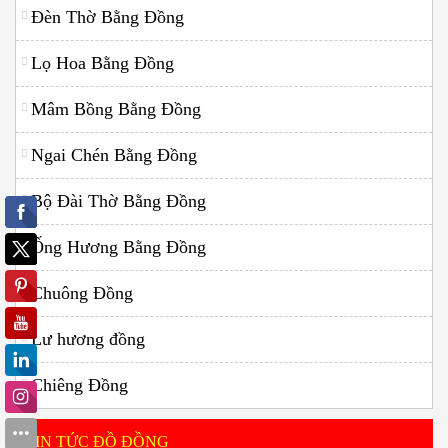
Đèn Thờ Bằng Đồng
Lọ Hoa Bằng Đồng
Mâm Bồng Bằng Đồng
Ngai Chén Bằng Đồng
Bộ Đài Thờ Bằng Đồng
Ống Hương Bằng Đồng
Chuông Đồng
Lư hương đồng
Chiêng Đồng
TIN TỨC ĐỒ ĐỒNG