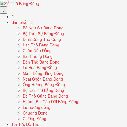
Sản phẩm
Bộ Ngũ Sự Bằng Đồng
Bộ Tam Sự Bằng Đồng
Đỉnh Đồng Thờ Cúng
Hạc Thờ Bằng Đồng
Chân Nến Đồng
Bát Hương Đồng
Đèn Thờ Bằng Đồng
Lọ Hoa Bằng Đồng
Mâm Bồng Bằng Đồng
Ngai Chén Bằng Đồng
Ống Hương Bằng Đồng
Bộ Đài Thờ Bằng Đồng
Đồ Thờ Cúng Bằng Đồng
Hoành Phi Câu Đối Bằng Đồng
Lư hương đồng
Chuông Đồng
Chiêng Đồng
Tin Tức Đồ Thờ