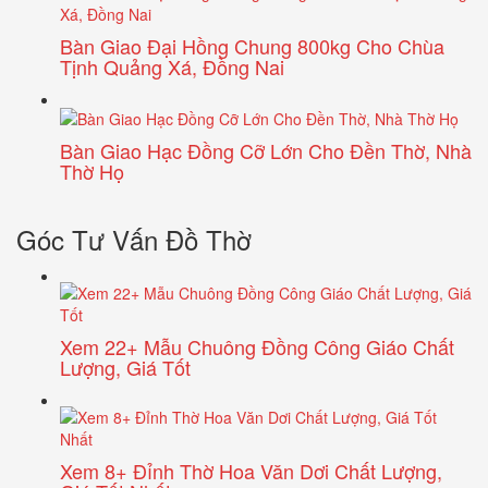
Bàn Giao Đại Hồng Chung 800kg Cho Chùa
Tịnh Quảng Xá, Đồng Nai
Bàn Giao Hạc Đồng Cỡ Lớn Cho Đền Thờ, Nhà
Thờ Họ
Góc Tư Vấn Đồ Thờ
Xem 22+ Mẫu Chuông Đồng Công Giáo Chất
Lượng, Giá Tốt
Xem 8+ Đỉnh Thờ Hoa Văn Dơi Chất Lượng,