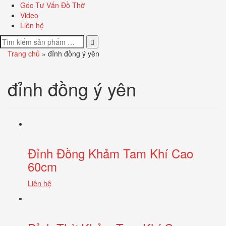
Góc Tư Vấn Đồ Thờ
Video
Liên hệ
Trang chủ
»
đỉnh đồng ý yên
đỉnh đồng ý yên
Đỉnh Đồng Khảm Tam Khí Cao
60cm
Liên hệ