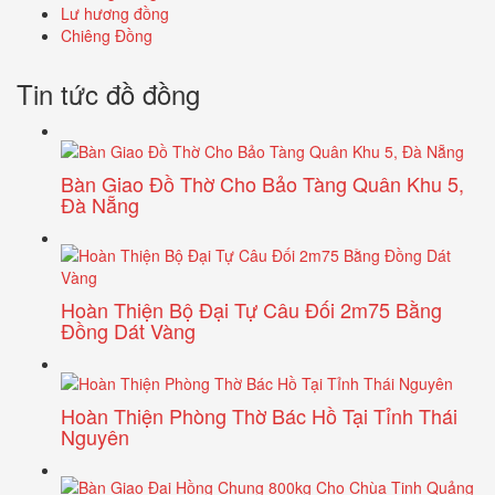
Lư hương đồng
Chiêng Đồng
Tin tức đồ đồng
Bàn Giao Đồ Thờ Cho Bảo Tàng Quân Khu 5,
Đà Nẵng
Hoàn Thiện Bộ Đại Tự Câu Đối 2m75 Bằng
Đồng Dát Vàng
Hoàn Thiện Phòng Thờ Bác Hồ Tại Tỉnh Thái
Nguyên