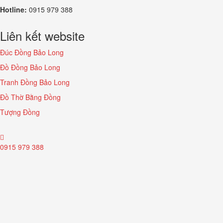
Hotline:
0915 979 388
Liên kết website
Đúc Đồng Bảo Long
Đồ Đồng Bảo Long
Tranh Đồng Bảo Long
Đồ Thờ Bằng Đồng
Tượng Đồng
0915 979 388