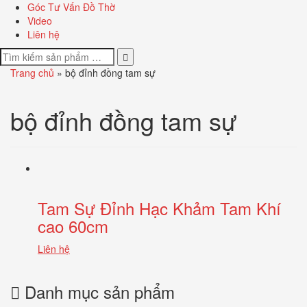
Góc Tư Vấn Đồ Thờ
Video
Liên hệ
Trang chủ
»
bộ đỉnh đồng tam sự
bộ đỉnh đồng tam sự
Tam Sự Đỉnh Hạc Khảm Tam Khí
cao 60cm
Liên hệ
Danh mục sản phẩm