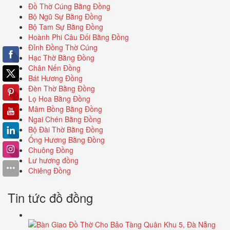
Đồ Thờ Cúng Bằng Đồng
Bộ Ngũ Sự Bằng Đồng
Bộ Tam Sự Bằng Đồng
Hoành Phi Câu Đối Bằng Đồng
Đỉnh Đồng Thờ Cúng
Hạc Thờ Bằng Đồng
Chân Nến Đồng
Bát Hương Đồng
Đèn Thờ Bằng Đồng
Lọ Hoa Bằng Đồng
Mâm Bồng Bằng Đồng
Ngai Chén Bằng Đồng
Bộ Đài Thờ Bằng Đồng
Ống Hương Bằng Đồng
Chuông Đồng
Lư hương đồng
Chiêng Đồng
Tin tức đồ đồng