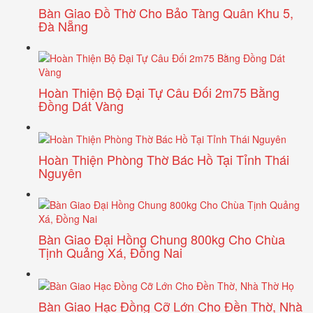
Bàn Giao Đồ Thờ Cho Bảo Tàng Quân Khu 5,
Đà Nẵng
Hoàn Thiện Bộ Đại Tự Câu Đối 2m75 Bằng
Đồng Dát Vàng
Hoàn Thiện Phòng Thờ Bác Hồ Tại Tỉnh Thái
Nguyên
Bàn Giao Đại Hồng Chung 800kg Cho Chùa
Tịnh Quảng Xá, Đồng Nai
Bàn Giao Hạc Đồng Cỡ Lớn Cho Đền Thờ, Nhà