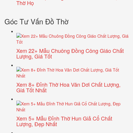
Thờ Họ
Góc Tư Vấn Đồ Thờ
Xem 22+ Mẫu Chuông Đồng Công Giáo Chất
Lượng, Giá Tốt
Xem 8+ Đỉnh Thờ Hoa Văn Dơi Chất Lượng,
Giá Tốt Nhất
Xem 5+ Mẫu Đỉnh Thờ Hun Giả Cổ Chất
Lượng, Đẹp Nhất