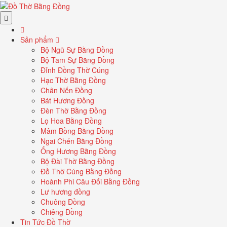
Sản phẩm
Bộ Ngũ Sự Bằng Đồng
Bộ Tam Sự Bằng Đồng
Đỉnh Đồng Thờ Cúng
Hạc Thờ Bằng Đồng
Chân Nến Đồng
Bát Hương Đồng
Đèn Thờ Bằng Đồng
Lọ Hoa Bằng Đồng
Mâm Bồng Bằng Đồng
Ngai Chén Bằng Đồng
Ống Hương Bằng Đồng
Bộ Đài Thờ Bằng Đồng
Đồ Thờ Cúng Bằng Đồng
Hoành Phi Câu Đối Bằng Đồng
Lư hương đồng
Chuông Đồng
Chiêng Đồng
Tin Tức Đồ Thờ