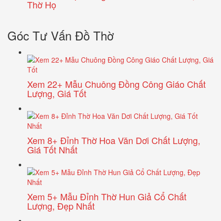
Thờ Họ
Góc Tư Vấn Đồ Thờ
Xem 22+ Mẫu Chuông Đồng Công Giáo Chất
Lượng, Giá Tốt
Xem 8+ Đỉnh Thờ Hoa Văn Dơi Chất Lượng,
Giá Tốt Nhất
Xem 5+ Mẫu Đỉnh Thờ Hun Giả Cổ Chất
Lượng, Đẹp Nhất