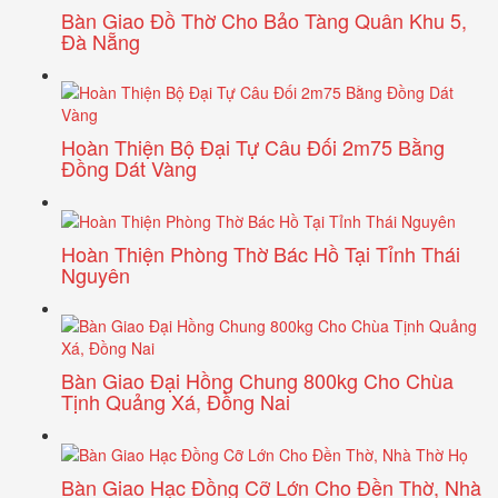
Bàn Giao Đồ Thờ Cho Bảo Tàng Quân Khu 5,
Đà Nẵng
Hoàn Thiện Bộ Đại Tự Câu Đối 2m75 Bằng
Đồng Dát Vàng
Hoàn Thiện Phòng Thờ Bác Hồ Tại Tỉnh Thái
Nguyên
Bàn Giao Đại Hồng Chung 800kg Cho Chùa
Tịnh Quảng Xá, Đồng Nai
Bàn Giao Hạc Đồng Cỡ Lớn Cho Đền Thờ, Nhà