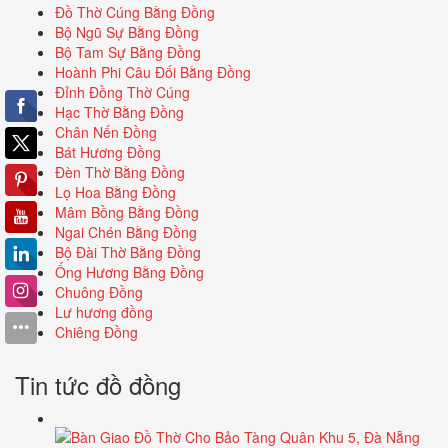
Đồ Thờ Cúng Bằng Đồng
Bộ Ngũ Sự Bằng Đồng
Bộ Tam Sự Bằng Đồng
Hoành Phi Câu Đối Bằng Đồng
Đỉnh Đồng Thờ Cúng
Hạc Thờ Bằng Đồng
Chân Nến Đồng
Bát Hương Đồng
Đèn Thờ Bằng Đồng
Lọ Hoa Bằng Đồng
Mâm Bồng Bằng Đồng
Ngai Chén Bằng Đồng
Bộ Đài Thờ Bằng Đồng
Ống Hương Bằng Đồng
Chuông Đồng
Lư hương đồng
Chiêng Đồng
Tin tức đồ đồng