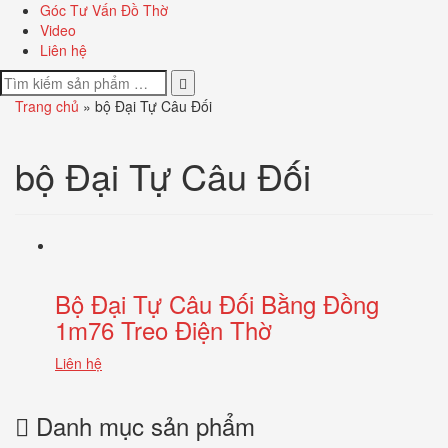
Góc Tư Vấn Đồ Thờ
Video
Liên hệ
Trang chủ
»
bộ Đại Tự Câu Đối
bộ Đại Tự Câu Đối
Bộ Đại Tự Câu Đối Bằng Đồng
1m76 Treo Điện Thờ
Liên hệ
Danh mục sản phẩm