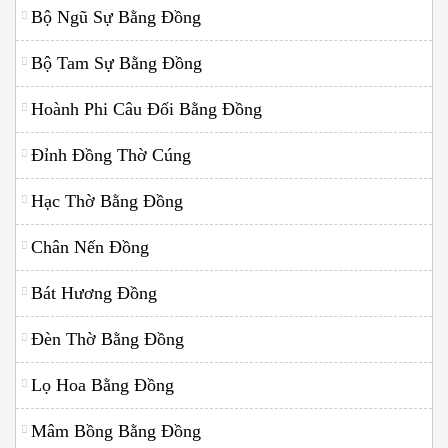
Bộ Ngũ Sự Bằng Đồng
Bộ Tam Sự Bằng Đồng
Hoành Phi Câu Đối Bằng Đồng
Đỉnh Đồng Thờ Cúng
Hạc Thờ Bằng Đồng
Chân Nến Đồng
Bát Hương Đồng
Đèn Thờ Bằng Đồng
Lọ Hoa Bằng Đồng
Mâm Bồng Bằng Đồng