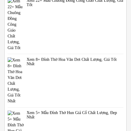
Xem 22+ Mẫu Chuông Đồng Công Giáo Chất Lượng, Giá
Tốt
Xem 8+ Đỉnh Thờ Hoa Văn Dơi Chất Lượng, Giá Tốt
Nhất
Xem 5+ Mẫu Đỉnh Thờ Hun Giả Cổ Chất Lượng, Đẹp
Nhất