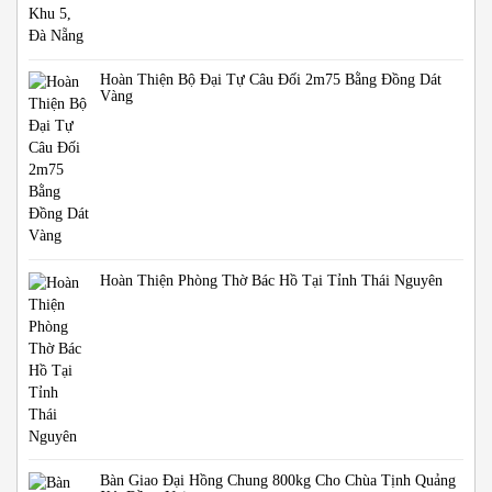
Hoàn Thiện Bộ Đại Tự Câu Đối 2m75 Bằng Đồng Dát
Vàng
Hoàn Thiện Phòng Thờ Bác Hồ Tại Tỉnh Thái Nguyên
Bàn Giao Đại Hồng Chung 800kg Cho Chùa Tịnh Quảng