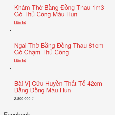
Khám Thờ Bằng Đồng Thau 1m3
Gò Thủ Công Màu Hun
Liên hệ
Ngai Thờ Bằng Đồng Thau 81cm
Gò Chạm Thủ Công
Liên hệ
Bài Vị Cửu Huyền Thất Tổ 42cm
Bằng Đồng Màu Hun
2.800.000 ₫
Facebook