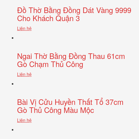
Đồ Thờ Bằng Đồng Dát Vàng 9999
Cho Khách Quận 3
Liên hệ
Ngai Thờ Bằng Đồng Thau 61cm
Gò Chạm Thủ Công
Liên hệ
Bài Vị Cửu Huyền Thất Tổ 37cm
Gò Thủ Công Màu Mộc
Liên hệ