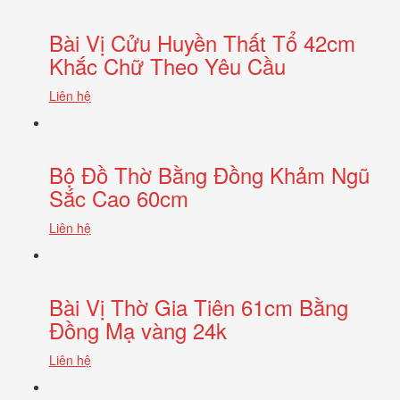
Bài Vị Cửu Huyền Thất Tổ 42cm
Khắc Chữ Theo Yêu Cầu
Liên hệ
Bộ Đồ Thờ Bằng Đồng Khảm Ngũ
Sắc Cao 60cm
Liên hệ
Bài Vị Thờ Gia Tiên 61cm Bằng
Đồng Mạ vàng 24k
Liên hệ