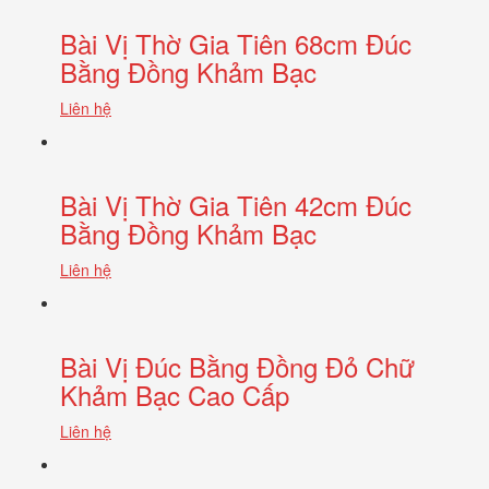
Bài Vị Thờ Gia Tiên 68cm Đúc
Bằng Đồng Khảm Bạc
Liên hệ
Bài Vị Thờ Gia Tiên 42cm Đúc
Bằng Đồng Khảm Bạc
Liên hệ
Bài Vị Đúc Bằng Đồng Đỏ Chữ
Khảm Bạc Cao Cấp
Liên hệ