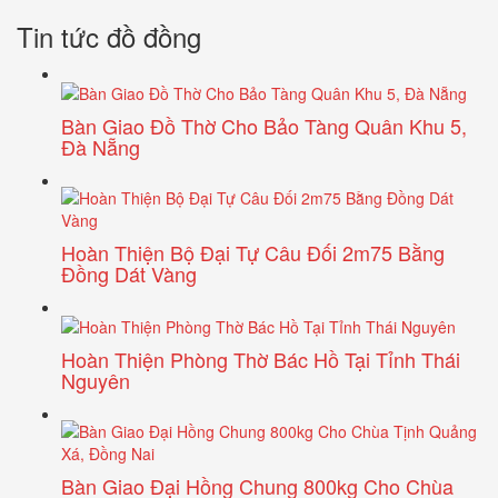
Tin tức đồ đồng
Bàn Giao Đồ Thờ Cho Bảo Tàng Quân Khu 5,
Đà Nẵng
Hoàn Thiện Bộ Đại Tự Câu Đối 2m75 Bằng
Đồng Dát Vàng
Hoàn Thiện Phòng Thờ Bác Hồ Tại Tỉnh Thái
Nguyên
Bàn Giao Đại Hồng Chung 800kg Cho Chùa