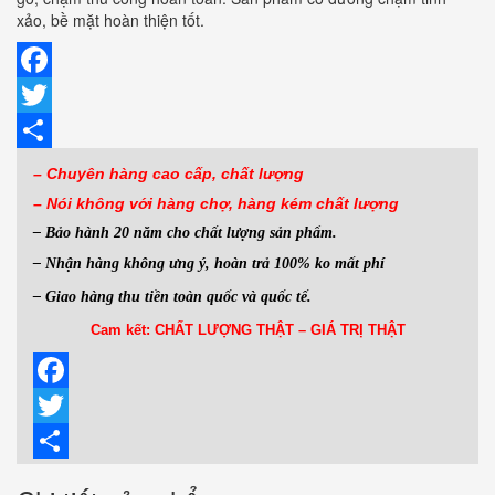
xảo, bề mặt hoàn thiện tốt.
Facebook
Twitter
Share
– Chuyên hàng cao cấp, chất lượng
– Nói không với hàng
chợ, hàng kém chất lượng
– Bảo hành 20 năm cho chất lượng sản phẩm.
– Nhận hàng không ưng ý, hoàn trả 100% ko mất phí
– Giao hàng thu tiền toàn quốc và quốc tế.
Cam kết: CHẤT LƯỢNG THẬT – GIÁ TRỊ THẬT
Facebook
Twitter
Share