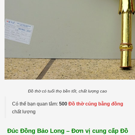
Đồ thờ có tuổi thọ bền tốt, chất lượng cao
Có thể bạn quan tâm:
500
Đồ thờ cúng bằng đồng
chất lượng
Đúc Đồng Bảo Long – Đơn vị cung cấp Đồ