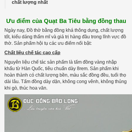
chất lượng nhất
Ưu điểm của Quạt Ba Tiêu bằng đồng thau
Ngày nay, Đồ thờ bằng đồng khá thông dụng, chất lượng
tốt, kiểu dáng thẩm mĩ và giá trị hàng đầu trong lĩnh vực đồ
thờ. Sản phẩm hội tụ các ưu điểm nổi bật:
Chất liệu chế tác cao cấp
Nguyên liệu chế tác sản phẩm là tấm đồng vàng nhập
khẩu từ Hàn Quốc, tiêu chuẩn dày 8rem. Sản phẩm khi
hoàn thành có chất lượng bền, màu sắc đồng đều, tuổi thọ
dài lâu. Tấm đồng dày dặn, không cong vênh, không thủng
khi gò, thúc hoa văn.