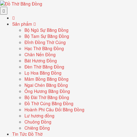
Sản phẩm
Bộ Ngũ Sự Bằng Đồng
Bộ Tam Sự Bằng Đồng
Đỉnh Đồng Thờ Cúng
Hạc Thờ Bằng Đồng
Chân Nến Đồng
Bát Hương Đồng
Đèn Thờ Bằng Đồng
Lọ Hoa Bằng Đồng
Mâm Bồng Bằng Đồng
Ngai Chén Bằng Đồng
Ống Hương Bằng Đồng
Bộ Đài Thờ Bằng Đồng
Đồ Thờ Cúng Bằng Đồng
Hoành Phi Câu Đối Bằng Đồng
Lư hương đồng
Chuông Đồng
Chiêng Đồng
Tin Tức Đồ Thờ