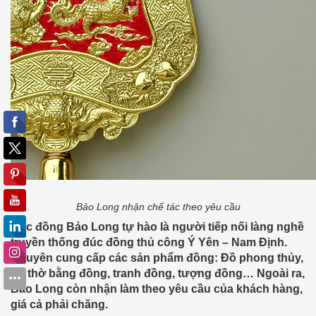
Bảo Long nhận chế tác theo yêu cầu
Đúc đồng Bảo Long tự hào là người tiếp nối làng nghề
truyền thống đúc đồng thủ công Ý Yên – Nam Định.
Chuyên cung cấp các sản phẩm đồng: Đồ phong thủy,
đồ thờ bằng đồng, tranh đồng, tượng đồng… Ngoài ra,
Bảo Long còn nhận làm theo yêu cầu của khách hàng,
giá cả phải chăng.