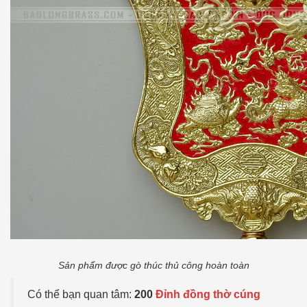
Sản phẩm được gò thúc thủ công hoàn toàn
Có thể bạn quan tâm:
200
Đỉnh đồng thờ cúng