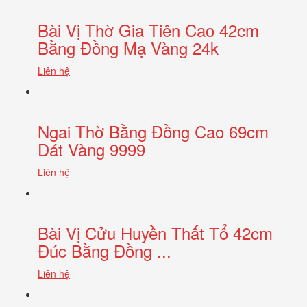
Bài Vị Thờ Gia Tiên Cao 42cm
Bằng Đồng Mạ Vàng 24k
Liên hệ
Ngai Thờ Bằng Đồng Cao 69cm
Dát Vàng 9999
Liên hệ
Bài Vị Cửu Huyền Thất Tổ 42cm
Đúc Bằng Đồng ...
Liên hệ