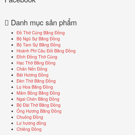
Danh mục sản phẩm
Đồ Thờ Cúng Bằng Đồng
Bộ Ngũ Sự Bằng Đồng
Bộ Tam Sự Bằng Đồng
Hoành Phi Câu Đối Bằng Đồng
Đỉnh Đồng Thờ Cúng
Hạc Thờ Bằng Đồng
Chân Nến Đồng
Bát Hương Đồng
Đèn Thờ Bằng Đồng
Lọ Hoa Bằng Đồng
Mâm Bồng Bằng Đồng
Ngai Chén Bằng Đồng
Bộ Đài Thờ Bằng Đồng
Ống Hương Bằng Đồng
Chuông Đồng
Lư hương đồng
Chiêng Đồng