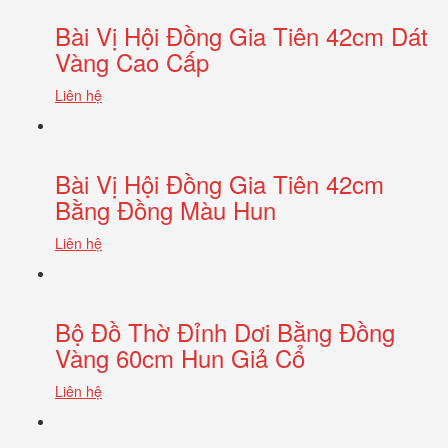
Bài Vị Hội Đồng Gia Tiên 42cm Dát
Vàng Cao Cấp
Liên hệ
Bài Vị Hội Đồng Gia Tiên 42cm
Bằng Đồng Màu Hun
Liên hệ
Bộ Đồ Thờ Đỉnh Dơi Bằng Đồng
Vàng 60cm Hun Giả Cổ
Liên hệ