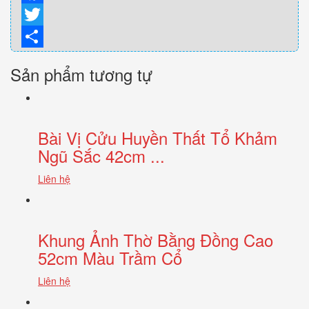
Facebook
Twitter
Share
Sản phẩm tương tự
Bài Vị Cửu Huyền Thất Tổ Khảm
Ngũ Sắc 42cm ...
Liên hệ
Khung Ảnh Thờ Bằng Đồng Cao
52cm Màu Trầm Cổ
Liên hệ