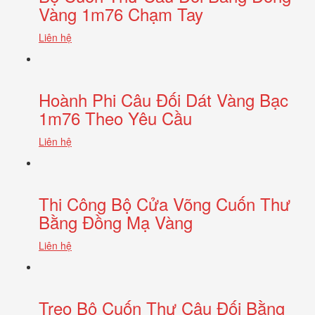
Vàng 1m76 Chạm Tay
Liên hệ
Hoành Phi Câu Đối Dát Vàng Bạc
1m76 Theo Yêu Cầu
Liên hệ
Thi Công Bộ Cửa Võng Cuốn Thư
Bằng Đồng Mạ Vàng
Liên hệ
Treo Bộ Cuốn Thư Câu Đối Bằng