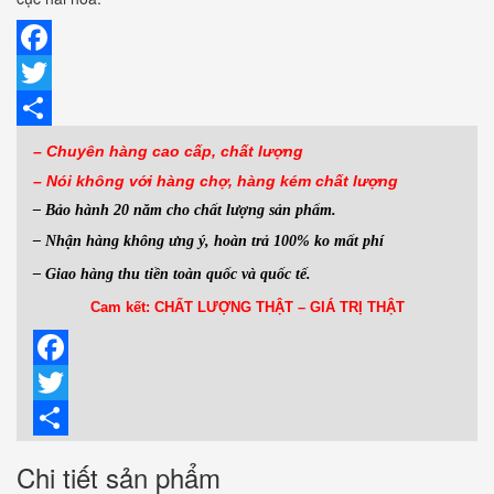
Facebook
Twitter
Share
– Chuyên hàng cao cấp, chất lượng
– Nói không với hàng
chợ, hàng kém chất lượng
– Bảo hành 20 năm cho chất lượng sản phẩm.
– Nhận hàng không ưng ý, hoàn trả 100% ko mất phí
– Giao hàng thu tiền toàn quốc và quốc tế.
Cam kết: CHẤT LƯỢNG THẬT – GIÁ TRỊ THẬT
Facebook
Twitter
Share
Chi tiết sản phẩm