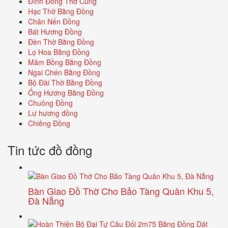
Đỉnh Đồng Thờ Cúng
Hạc Thờ Bằng Đồng
Chân Nến Đồng
Bát Hương Đồng
Đèn Thờ Bằng Đồng
Lọ Hoa Bằng Đồng
Mâm Bồng Bằng Đồng
Ngai Chén Bằng Đồng
Bộ Đài Thờ Bằng Đồng
Ống Hương Bằng Đồng
Chuông Đồng
Lư hương đồng
Chiêng Đồng
Tin tức đồ đồng
Bàn Giao Đồ Thờ Cho Bảo Tàng Quân Khu 5,
Đà Nẵng