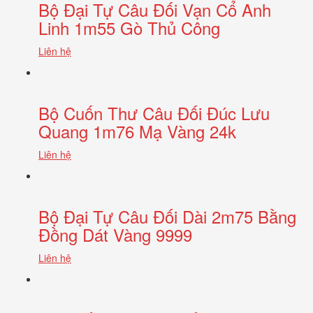
Bộ Đại Tự Câu Đối Vạn Cổ Anh
Linh 1m55 Gò Thủ Công
Liên hệ
Bộ Cuốn Thư Câu Đối Đúc Lưu
Quang 1m76 Mạ Vàng 24k
Liên hệ
Bộ Đại Tự Câu Đối Dài 2m75 Bằng
Đồng Dát Vàng 9999
Liên hệ