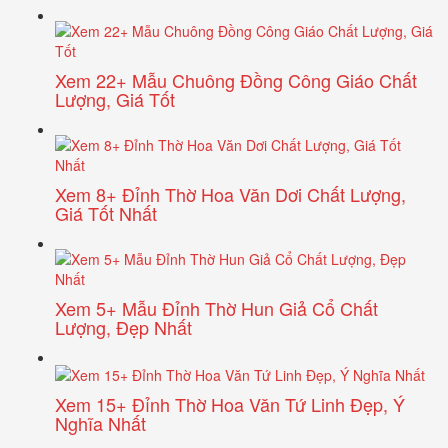
Xem 22+ Mẫu Chuông Đồng Công Giáo Chất
Lượng, Giá Tốt
Xem 8+ Đỉnh Thờ Hoa Văn Dơi Chất Lượng,
Giá Tốt Nhất
Xem 5+ Mẫu Đỉnh Thờ Hun Giả Cổ Chất
Lượng, Đẹp Nhất
Xem 15+ Đỉnh Thờ Hoa Văn Tứ Linh Đẹp, Ý
Nghĩa Nhất