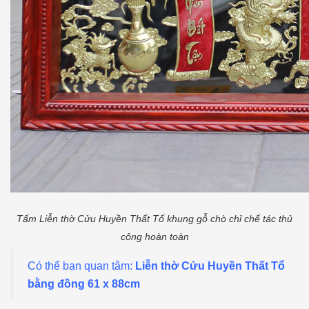
Tấm Liễn thờ Cửu Huyền Thất Tổ khung gỗ chò chỉ chế tác thủ
công hoàn toàn
Có thể bạn quan tâm:
Liễn thờ Cửu Huyền Thất Tổ
bằng đồng 61 x 88cm