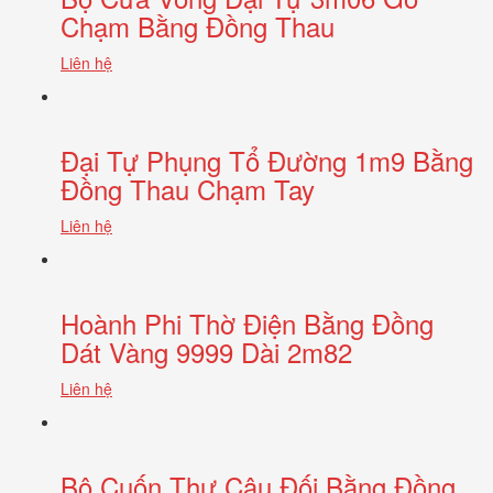
Chạm Bằng Đồng Thau
Liên hệ
Đại Tự Phụng Tổ Đường 1m9 Bằng
Đồng Thau Chạm Tay
Liên hệ
Hoành Phi Thờ Điện Bằng Đồng
Dát Vàng 9999 Dài 2m82
Liên hệ
Bộ Cuốn Thư Câu Đối Bằng Đồng