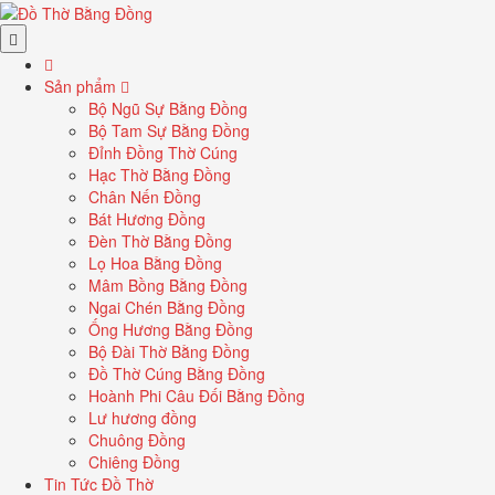
Sản phẩm
Bộ Ngũ Sự Bằng Đồng
Bộ Tam Sự Bằng Đồng
Đỉnh Đồng Thờ Cúng
Hạc Thờ Bằng Đồng
Chân Nến Đồng
Bát Hương Đồng
Đèn Thờ Bằng Đồng
Lọ Hoa Bằng Đồng
Mâm Bồng Bằng Đồng
Ngai Chén Bằng Đồng
Ống Hương Bằng Đồng
Bộ Đài Thờ Bằng Đồng
Đồ Thờ Cúng Bằng Đồng
Hoành Phi Câu Đối Bằng Đồng
Lư hương đồng
Chuông Đồng
Chiêng Đồng
Tin Tức Đồ Thờ