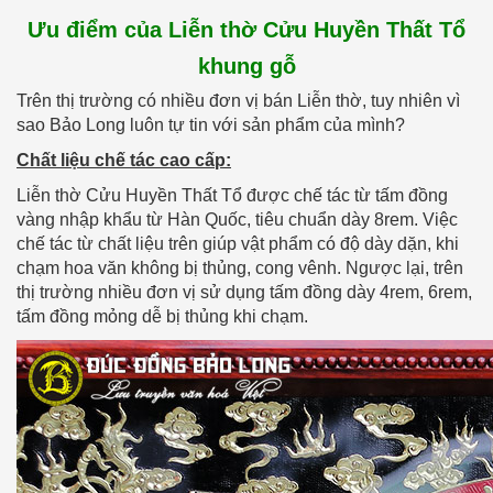
Ưu điểm của Liễn thờ Cửu Huyền Thất Tổ
khung gỗ
Trên thị trường có nhiều đơn vị bán Liễn thờ, tuy nhiên vì
sao Bảo Long luôn tự tin với sản phẩm của mình?
Chất liệu chế tác cao cấp:
Liễn thờ Cửu Huyền Thất Tổ được chế tác từ tấm đồng
vàng nhập khẩu từ Hàn Quốc, tiêu chuẩn dày 8rem. Việc
chế tác từ chất liệu trên giúp vật phẩm có độ dày dặn, khi
chạm hoa văn không bị thủng, cong vênh. Ngược lại, trên
thị trường nhiều đơn vị sử dụng tấm đồng dày 4rem, 6rem,
tấm đồng mỏng dễ bị thủng khi chạm.