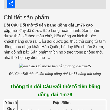
Twitter
Share
Chi tiết sản phẩm
Đôi Câu Đối thờ tổ tiên bằng đồng dài 1m76 cao
cấp
mới đây đã được Bảo Long hoàn thành. Sản phẩm
được thiết kế theo mẫu chữ, kiểu dáng và kích thước
khách hàng đưa ra. Câu đối được gò, thúc thủ công từ tấm
đồng thau nhập khẩu Hàn Quốc, bề dày tiêu chuẩn 8 rem,
nền đỏ nổi bật. Sản phẩm thích hợp treo trong phòng thờ,
nhà thờ họ hay điện thờ,…
Đôi Câu Đối thờ tổ tiên bằng đồng dài 1m76 hàng đặt riêng
Thông tin đôi Câu Đối thờ tổ tiên bằng
đồng dài 1m76
Yếu tố
Đặc điểm
Quy