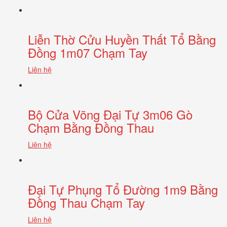
Liễn Thờ Cửu Huyền Thất Tổ Bằng
Đồng 1m07 Chạm Tay
Liên hệ
Bộ Cửa Võng Đại Tự 3m06 Gò
Chạm Bằng Đồng Thau
Liên hệ
Đại Tự Phụng Tổ Đường 1m9 Bằng
Đồng Thau Chạm Tay
Liên hệ