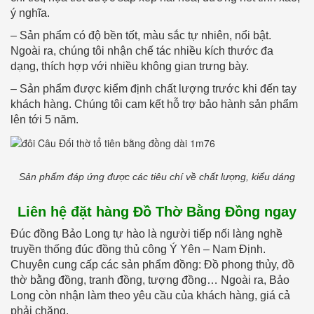
ý nghĩa.
– Sản phẩm có độ bền tốt, màu sắc tự nhiên, nổi bật.
Ngoài ra, chúng tôi nhận chế tác nhiều kích thước đa
dạng, thích hợp với nhiều không gian trưng bày.
– Sản phẩm được kiểm định chất lượng trước khi đến tay
khách hàng. Chúng tôi cam kết hỗ trợ bảo hành sản phẩm
lên tới 5 năm.
Sản phẩm đáp ứng được các tiêu chí về chất lượng, kiểu dáng
Liên hệ đặt hàng Đồ Thờ Bằng Đồng ngay
Đúc đồng Bảo Long tự hào là người tiếp nối làng nghề
truyền thống đúc đồng thủ công Ý Yên – Nam Định.
Chuyên cung cấp các sản phẩm đồng: Đồ phong thủy, đồ
thờ bằng đồng, tranh đồng, tượng đồng… Ngoài ra, Bảo
Long còn nhận làm theo yêu cầu của khách hàng, giá cả
phải chăng.