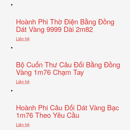
Hoành Phi Thờ Điện Bằng Đồng
Dát Vàng 9999 Dài 2m82
Liên hệ
Bộ Cuốn Thư Câu Đối Bằng Đồng
Vàng 1m76 Chạm Tay
Liên hệ
Hoành Phi Câu Đối Dát Vàng Bạc
1m76 Theo Yêu Cầu
Liên hệ