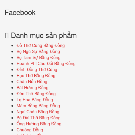
Facebook
Danh mục sản phẩm
Đồ Thờ Cúng Bằng Đồng
Bộ Ngũ Sự Bằng Đồng
Bộ Tam Sự Bằng Đồng
Hoành Phi Câu Đối Bằng Đồng
Đỉnh Đồng Thờ Cúng
Hạc Thờ Bằng Đồng
Chân Nến Đồng
Bát Hương Đồng
Đèn Thờ Bằng Đồng
Lọ Hoa Bằng Đồng
Mâm Bồng Bằng Đồng
Ngai Chén Bằng Đồng
Bộ Đài Thờ Bằng Đồng
Ống Hương Bằng Đồng
Chuông Đồng