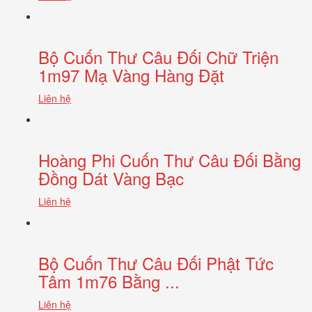
Bộ Cuốn Thư Câu Đối Chữ Triện
1m97 Mạ Vàng Hàng Đặt
Liên hệ
Hoàng Phi Cuốn Thư Câu Đối Bằng
Đồng Dát Vàng Bạc
Liên hệ
Bộ Cuốn Thư Câu Đối Phật Tức
Tâm 1m76 Bằng ...
Liên hệ