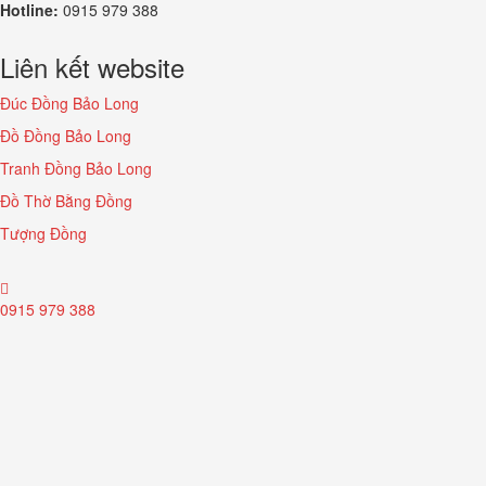
Hotline:
0915 979 388
Liên kết website
Đúc Đồng Bảo Long
Đồ Đồng Bảo Long
Tranh Đồng Bảo Long
Đồ Thờ Bằng Đồng
Tượng Đồng
0915 979 388