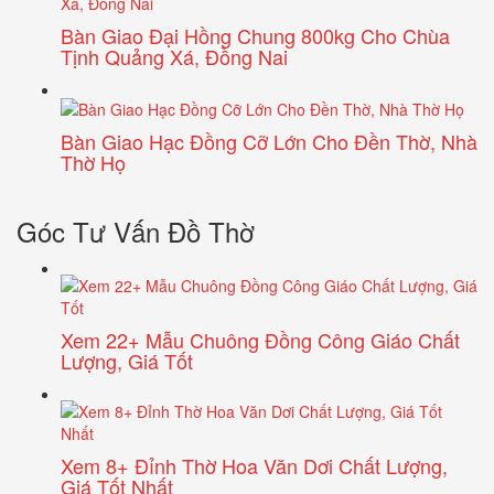
Bàn Giao Đại Hồng Chung 800kg Cho Chùa
Tịnh Quảng Xá, Đồng Nai
Bàn Giao Hạc Đồng Cỡ Lớn Cho Đền Thờ, Nhà
Thờ Họ
Góc Tư Vấn Đồ Thờ
Xem 22+ Mẫu Chuông Đồng Công Giáo Chất
Lượng, Giá Tốt
Xem 8+ Đỉnh Thờ Hoa Văn Dơi Chất Lượng,
Giá Tốt Nhất