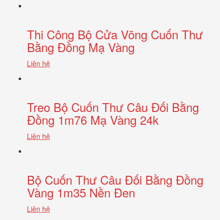
Thi Công Bộ Cửa Võng Cuốn Thư
Bằng Đồng Mạ Vàng
Liên hệ
Treo Bộ Cuốn Thư Câu Đối Bằng
Đồng 1m76 Mạ Vàng 24k
Liên hệ
Bộ Cuốn Thư Câu Đối Bằng Đồng
Vàng 1m35 Nền Đen
Liên hệ