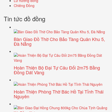
Lư hương đồng
Chiêng Đồng
Tin tức đồ đồng
Bàn Giao Đồ Thờ Cho Bảo Tàng Quân Khu 5,
Đà Nẵng
Hoàn Thiện Bộ Đại Tự Câu Đối 2m75 Bằng
Đồng Dát Vàng
Hoàn Thiện Phòng Thờ Bác Hồ Tại Tỉnh Thái
Nguyên