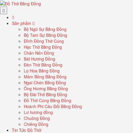
Sản phẩm
Bộ Ngũ Sự Bằng Đồng
Bộ Tam Sự Bằng Đồng
Đỉnh Đồng Thờ Cúng
Hạc Thờ Bằng Đồng
Chân Nến Đồng
Bát Hương Đồng
Đèn Thờ Bằng Đồng
Lọ Hoa Bằng Đồng
Mâm Bồng Bằng Đồng
Ngai Chén Bằng Đồng
Ống Hương Bằng Đồng
Bộ Đài Thờ Bằng Đồng
Đồ Thờ Cúng Bằng Đồng
Hoành Phi Câu Đối Bằng Đồng
Lư hương đồng
Chuông Đồng
Chiêng Đồng
Tin Tức Đồ Thờ