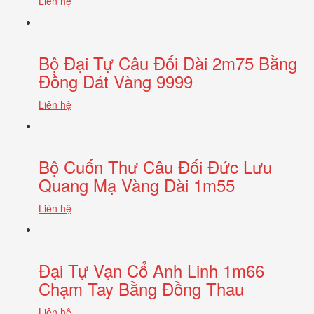
Liên hệ
Bộ Đại Tự Câu Đối Dài 2m75 Bằng
Đồng Dát Vàng 9999
Liên hệ
Bộ Cuốn Thư Câu Đối Đức Lưu
Quang Mạ Vàng Dài 1m55
Liên hệ
Đại Tự Vạn Cổ Anh Linh 1m66
Chạm Tay Bằng Đồng Thau
Liên hệ