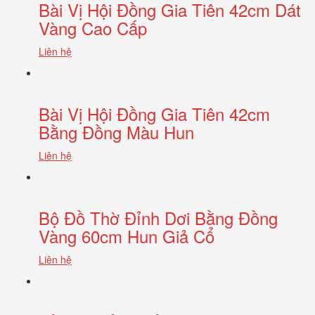
Bài Vị Hội Đồng Gia Tiên 42cm Dát
Vàng Cao Cấp
Liên hệ
Bài Vị Hội Đồng Gia Tiên 42cm
Bằng Đồng Màu Hun
Liên hệ
Bộ Đồ Thờ Đỉnh Dơi Bằng Đồng
Vàng 60cm Hun Giả Cổ
Liên hệ