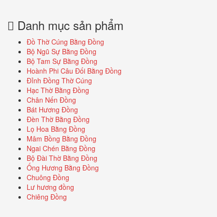
Danh mục sản phẩm
Đồ Thờ Cúng Bằng Đồng
Bộ Ngũ Sự Bằng Đồng
Bộ Tam Sự Bằng Đồng
Hoành Phi Câu Đối Bằng Đồng
Đỉnh Đồng Thờ Cúng
Hạc Thờ Bằng Đồng
Chân Nến Đồng
Bát Hương Đồng
Đèn Thờ Bằng Đồng
Lọ Hoa Bằng Đồng
Mâm Bồng Bằng Đồng
Ngai Chén Bằng Đồng
Bộ Đài Thờ Bằng Đồng
Ống Hương Bằng Đồng
Chuông Đồng
Lư hương đồng
Chiêng Đồng