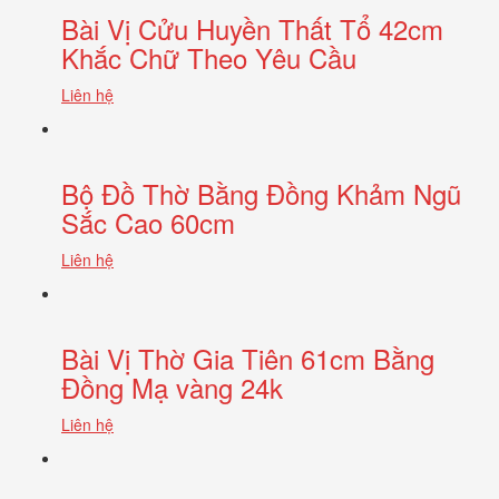
Bài Vị Cửu Huyền Thất Tổ 42cm
Khắc Chữ Theo Yêu Cầu
Liên hệ
Bộ Đồ Thờ Bằng Đồng Khảm Ngũ
Sắc Cao 60cm
Liên hệ
Bài Vị Thờ Gia Tiên 61cm Bằng
Đồng Mạ vàng 24k
Liên hệ