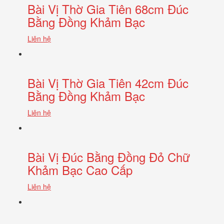
Bài Vị Thờ Gia Tiên 68cm Đúc
Bằng Đồng Khảm Bạc
Liên hệ
Bài Vị Thờ Gia Tiên 42cm Đúc
Bằng Đồng Khảm Bạc
Liên hệ
Bài Vị Đúc Bằng Đồng Đỏ Chữ
Khảm Bạc Cao Cấp
Liên hệ