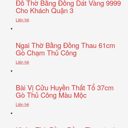
Đồ Thờ Bằng Đồng Dát Vàng 9999
Cho Khách Quận 3
Liên hệ
Ngai Thờ Bằng Đồng Thau 61cm
Gò Chạm Thủ Công
Liên hệ
Bài Vị Cửu Huyền Thất Tổ 37cm
Gò Thủ Công Màu Mộc
Liên hệ