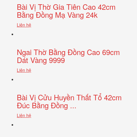
Bài Vị Thờ Gia Tiên Cao 42cm
Bằng Đồng Mạ Vàng 24k
Liên hệ
Ngai Thờ Bằng Đồng Cao 69cm
Dát Vàng 9999
Liên hệ
Bài Vị Cửu Huyền Thất Tổ 42cm
Đúc Bằng Đồng ...
Liên hệ