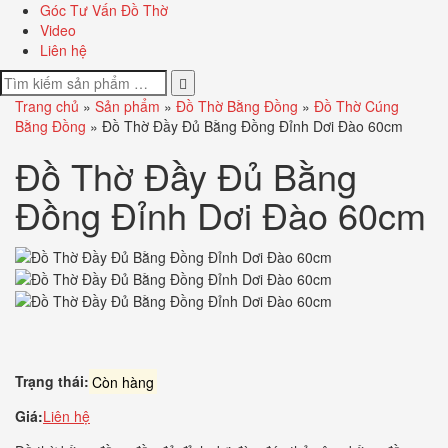
Góc Tư Vấn Đồ Thờ
Video
Liên hệ
Trang chủ
»
Sản phẩm
»
Đồ Thờ Bằng Đồng
»
Đồ Thờ Cúng
Bằng Đồng
»
Đồ Thờ Đầy Đủ Bằng Đồng Đỉnh Dơi Đào 60cm
Đồ Thờ Đầy Đủ Bằng
Đồng Đỉnh Dơi Đào 60cm
Trạng thái:
Còn hàng
Giá:
Liên hệ