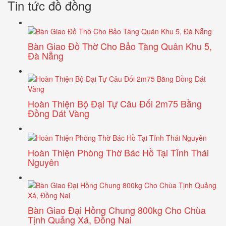
Tin tức đồ đồng
Bàn Giao Đồ Thờ Cho Bảo Tàng Quân Khu 5,
Đà Nẵng
Hoàn Thiện Bộ Đại Tự Câu Đối 2m75 Bằng
Đồng Dát Vàng
Hoàn Thiện Phòng Thờ Bác Hồ Tại Tỉnh Thái
Nguyên
Bàn Giao Đại Hồng Chung 800kg Cho Chùa
Tịnh Quảng Xá, Đồng Nai