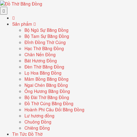
Sản phẩm
Bộ Ngũ Sự Bằng Đồng
Bộ Tam Sự Bằng Đồng
Đỉnh Đồng Thờ Cúng
Hạc Thờ Bằng Đồng
Chân Nến Đồng
Bát Hương Đồng
Đèn Thờ Bằng Đồng
Lọ Hoa Bằng Đồng
Mâm Bồng Bằng Đồng
Ngai Chén Bằng Đồng
Ống Hương Bằng Đồng
Bộ Đài Thờ Bằng Đồng
Đồ Thờ Cúng Bằng Đồng
Hoành Phi Câu Đối Bằng Đồng
Lư hương đồng
Chuông Đồng
Chiêng Đồng
Tin Tức Đồ Thờ