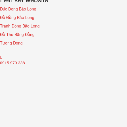
Đúc Đồng Bảo Long
Đồ Đồng Bảo Long
Tranh Đồng Bảo Long
Đồ Thờ Bằng Đồng
Tượng Đồng
0915 979 388