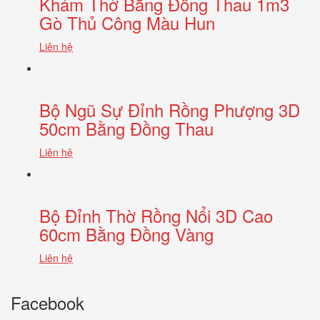
Khám Thờ Bằng Đồng Thau 1m3
Gò Thủ Công Màu Hun
Liên hệ
Bộ Ngũ Sự Đỉnh Rồng Phượng 3D
50cm Bằng Đồng Thau
Liên hệ
Bộ Đỉnh Thờ Rồng Nổi 3D Cao
60cm Bằng Đồng Vàng
Liên hệ
Facebook