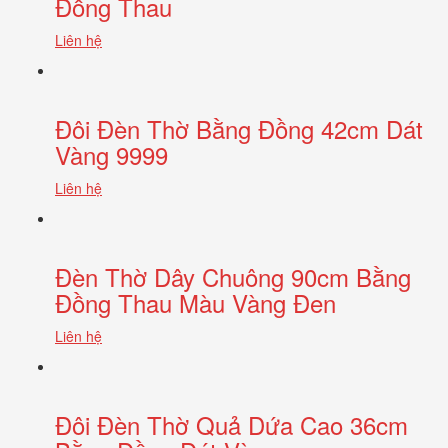
Đồng Thau
Liên hệ
Đôi Đèn Thờ Bằng Đồng 42cm Dát
Vàng 9999
Liên hệ
Đèn Thờ Dây Chuông 90cm Bằng
Đồng Thau Màu Vàng Đen
Liên hệ
Đôi Đèn Thờ Quả Dứa Cao 36cm