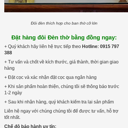
Đôi đèn thích hợp cho ban thờ cỡ lớn
Đặt hàng đôi Đèn thờ bằng đồng ngay:
+ Quý khách hãy liên hệ trực tiếp theo
Hotline: 0915 797
388
+ Tư vấn và chốt về kích thước, giá thành, thời gian giao
hàng
+ Đặt cọc và xác nhận đặt cọc qua ngân hàng
+ Khi sản phẩm hoàn thiện, chúng tôi sẽ thông báo trước
1-2 ngày
+ Sau khi nhận hàng, quý khách kiểm tra lại sản phẩm
Liên hệ ngay với chúng chúng tôi để được tư vấn, hỗ trợ
tốt nhất.
Chế độ bảo hành uy tín: