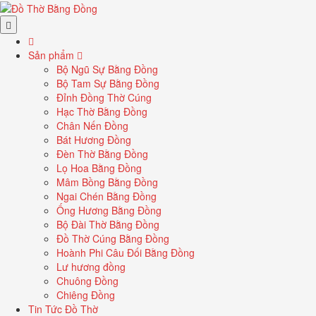
Sản phẩm
Bộ Ngũ Sự Bằng Đồng
Bộ Tam Sự Bằng Đồng
Đỉnh Đồng Thờ Cúng
Hạc Thờ Bằng Đồng
Chân Nến Đồng
Bát Hương Đồng
Đèn Thờ Bằng Đồng
Lọ Hoa Bằng Đồng
Mâm Bồng Bằng Đồng
Ngai Chén Bằng Đồng
Ống Hương Bằng Đồng
Bộ Đài Thờ Bằng Đồng
Đồ Thờ Cúng Bằng Đồng
Hoành Phi Câu Đối Bằng Đồng
Lư hương đồng
Chuông Đồng
Chiêng Đồng
Tin Tức Đồ Thờ