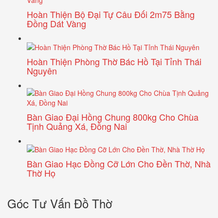
Hoàn Thiện Bộ Đại Tự Câu Đối 2m75 Bằng
Đồng Dát Vàng
Hoàn Thiện Phòng Thờ Bác Hồ Tại Tỉnh Thái
Nguyên
Bàn Giao Đại Hồng Chung 800kg Cho Chùa
Tịnh Quảng Xá, Đồng Nai
Bàn Giao Hạc Đồng Cỡ Lớn Cho Đền Thờ, Nhà
Thờ Họ
Góc Tư Vấn Đồ Thờ