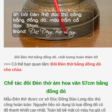
Đôi Đèn thờ bằng đồng đỏ, chất lượng hoàn thiện tốt
=>> Có thể bạn quan tâm:
Đôi Đèn thờ bằng đồng đỏ
cho chùa
Chế tác đôi Đèn thờ ám hoa văn 57cm bằng
đồng đỏ
Mẫu Đèn thờ được cơ sở Đúc Đồng Bảo Long đúc thủ
công hoàn toàn. Nguyên liệu sử dụng là loại đồng đỏ có
độ thanh khiết cao nhất. Toàn bộ bề mặt có màu hạ giả cổ