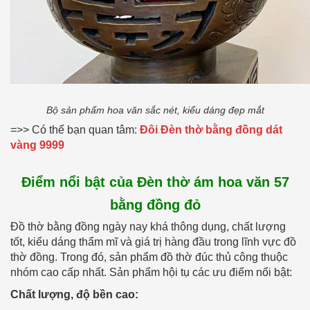
Bộ sản phẩm hoa văn sắc nét, kiểu dáng đẹp mắt
=>> Có thể bạn quan tâm:
Đôi Đèn thờ bằng đồng dát
vàng 9999
Điểm nổi bật của Đèn thờ ám hoa văn 57
bằng đồng đỏ
Đồ thờ bằng đồng ngày nay khá thông dụng, chất lượng
tốt, kiểu dáng thẩm mĩ và giá trị hàng đầu trong lĩnh vực đồ
thờ đồng. Trong đó, sản phẩm đồ thờ đúc thủ công thuộc
nhóm cao cấp nhất. Sản phẩm hội tụ các ưu điểm nổi bật:
Chất lượng, độ bền cao: