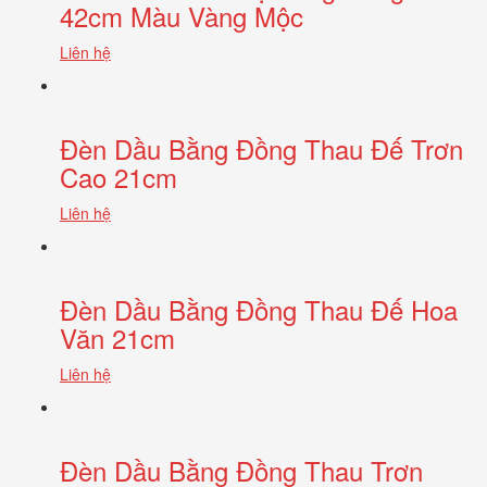
42cm Màu Vàng Mộc
Liên hệ
Đèn Dầu Bằng Đồng Thau Đế Trơn
Cao 21cm
Liên hệ
Đèn Dầu Bằng Đồng Thau Đế Hoa
Văn 21cm
Liên hệ
Đèn Dầu Bằng Đồng Thau Trơn