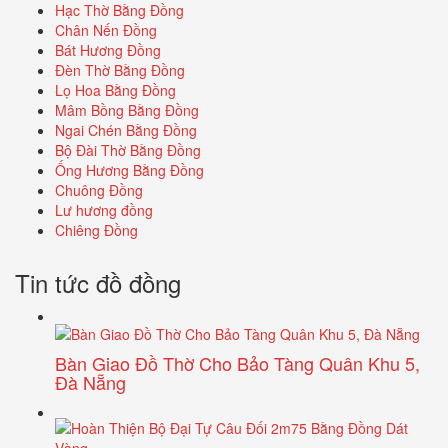
Hạc Thờ Bằng Đồng
Chân Nến Đồng
Bát Hương Đồng
Đèn Thờ Bằng Đồng
Lọ Hoa Bằng Đồng
Mâm Bồng Bằng Đồng
Ngai Chén Bằng Đồng
Bộ Đài Thờ Bằng Đồng
Ống Hương Bằng Đồng
Chuông Đồng
Lư hương đồng
Chiêng Đồng
Tin tức đồ đồng
Bàn Giao Đồ Thờ Cho Bảo Tàng Quân Khu 5,
Đà Nẵng