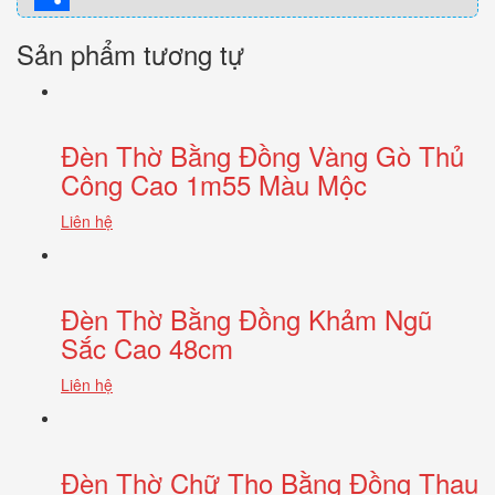
Share
Sản phẩm tương tự
Đèn Thờ Bằng Đồng Vàng Gò Thủ
Công Cao 1m55 Màu Mộc
Liên hệ
Đèn Thờ Bằng Đồng Khảm Ngũ
Sắc Cao 48cm
Liên hệ
Đèn Thờ Chữ Thọ Bằng Đồng Thau