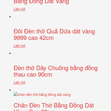
Bằng Đồng Dát Vàng
Liên hệ
Đôi Đèn thờ Quả Dứa dát vàng
9999 cao 42cm
Liên hệ
Đèn thờ Dây Chuông bằng đồng
thau cao 90cm
Liên hệ
Chân Đèn Thờ Bằng Đồng Dát