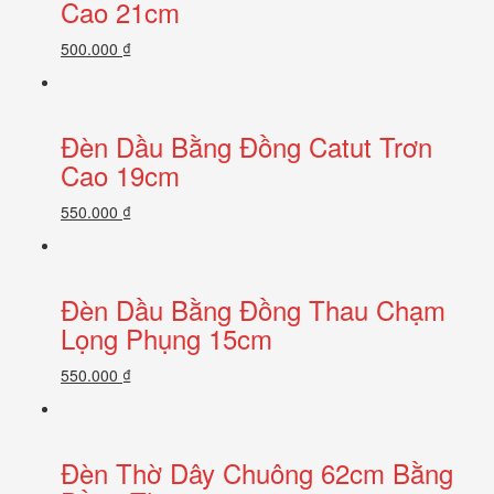
Cao 21cm
500.000 ₫
Đèn Dầu Bằng Đồng Catut Trơn
Cao 19cm
550.000 ₫
Đèn Dầu Bằng Đồng Thau Chạm
Lọng Phụng 15cm
550.000 ₫
Đèn Thờ Dây Chuông 62cm Bằng