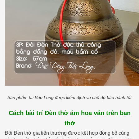
Sản phẩm tại Bảo Long được kiểm định và chế độ bảo hành tốt
Cách bài trí Đèn thờ ám hoa văn trên ban
thờ
Đôi Đèn thờ gia tiên thường được kết hợp đồng bộ cùng