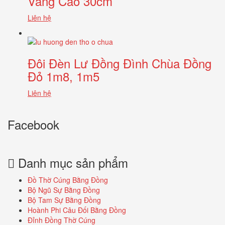
Vàng Cao 30cm
Liên hệ
Đôi Đèn Lư Đồng Đình Chùa Đồng
Đỏ 1m8, 1m5
Liên hệ
Facebook
Danh mục sản phẩm
Đồ Thờ Cúng Bằng Đồng
Bộ Ngũ Sự Bằng Đồng
Bộ Tam Sự Bằng Đồng
Hoành Phi Câu Đối Bằng Đồng
Đỉnh Đồng Thờ Cúng