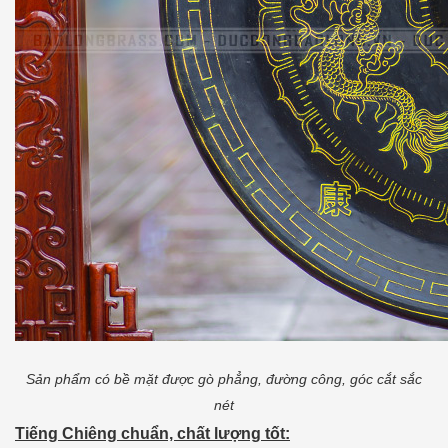
Sản phẩm có bề mặt được gò phẳng, đường công, góc cắt sắc
nét
Tiếng Chiêng chuẩn, chất lượng tốt: