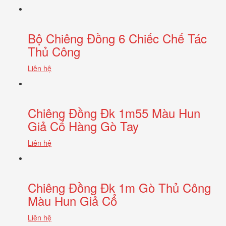
Bộ Chiêng Đồng 6 Chiếc Chế Tác
Thủ Công
Liên hệ
Chiêng Đồng Đk 1m55 Màu Hun
Giả Cổ Hàng Gò Tay
Liên hệ
Chiêng Đồng Đk 1m Gò Thủ Công
Màu Hun Giả Cổ
Liên hệ