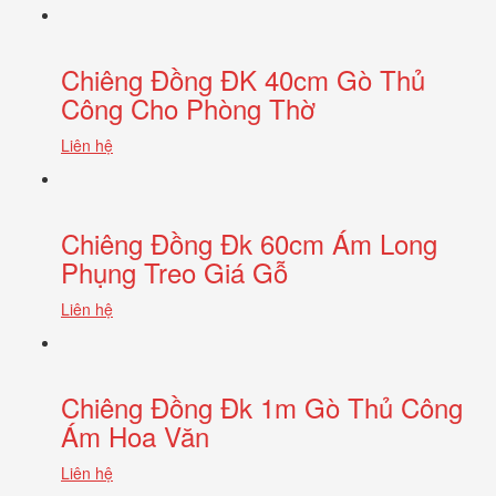
Chiêng Đồng ĐK 40cm Gò Thủ
Công Cho Phòng Thờ
Liên hệ
Chiêng Đồng Đk 60cm Ám Long
Phụng Treo Giá Gỗ
Liên hệ
Chiêng Đồng Đk 1m Gò Thủ Công
Ám Hoa Văn
Liên hệ