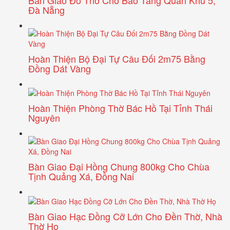
Đà Nẵng
Hoàn Thiện Bộ Đại Tự Câu Đối 2m75 Bằng
Đồng Dát Vàng
Hoàn Thiện Phòng Thờ Bác Hồ Tại Tỉnh Thái
Nguyên
Bàn Giao Đại Hồng Chung 800kg Cho Chùa
Tịnh Quảng Xá, Đồng Nai
Bàn Giao Hạc Đồng Cỡ Lớn Cho Đền Thờ, Nhà
Thờ Họ