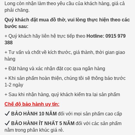
Long còn nhận làm theo yêu cầu của khách hàng, giá cả
phải chăng.
Quý khách đặt mua đồ thờ, vui lòng thực hiện theo các
bước sau:
+ Quý khách hãy liên hệ trực tiếp theo
Hotline: 0915 979
388
+ Tư vấn và chốt về kích thước, giá thành, thời gian giao
hàng
+ Đặt hàng và xác nhận đặt cọc qua ngân hàng
+ Khi sản phẩm hoàn thiện, chúng tôi sẽ thông báo trước
1-2 ngày
+ Sau khi nhận hàng, quý khách kiểm tra lại sản phẩm
Chế độ bảo hành uy tín:
BẢO HÀNH 10 NĂM
đối với mọi sản phẩm cao cấp
BẢO HÀNH ÍT NHẤT 5 NĂM
đối với các sản phẩm
nằm trong phân khúc giá rẻ.