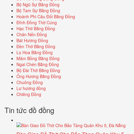
Bộ Ngũ Sự Bằng Đồng
Bộ Tam Sự Bằng Đồng
Hoành Phi Câu Đối Bằng Đồng
Đỉnh Đồng Thờ Cúng
Hạc Thờ Bằng Đồng
Chân Nến Đồng
Bát Hương Đồng
Đèn Thờ Bằng Đồng
Lọ Hoa Bằng Đồng
Mâm Bồng Bằng Đồng
Ngai Chén Bằng Đồng
Bộ Đài Thờ Bằng Đồng
Ống Hương Bằng Đồng
Chuông Đồng
Lư hương đồng
Chiêng Đồng
Tin tức đồ đồng
Bàn Giao Đồ Thờ Cho Bảo Tàng Quân Khu 5,