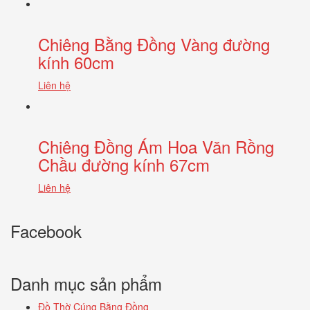
Chiêng Bằng Đồng Vàng đường
kính 60cm
Liên hệ
Chiêng Đồng Ám Hoa Văn Rồng
Chầu đường kính 67cm
Liên hệ
Facebook
Danh mục sản phẩm
Đồ Thờ Cúng Bằng Đồng