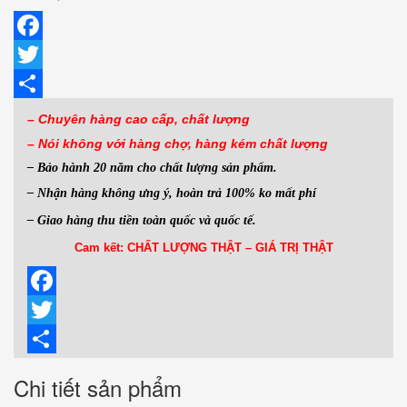
Facebook
Twitter
Share
– Chuyên hàng cao cấp, chất lượng
– Nói không với hàng
chợ, hàng kém chất lượng
– Bảo hành 20 năm cho chất lượng sản phẩm.
– Nhận hàng không ưng ý, hoàn trả 100% ko mất phí
– Giao hàng thu tiền toàn quốc và quốc tế.
Cam kết: CHẤT LƯỢNG THẬT – GIÁ TRỊ THẬT
Facebook
Twitter
Share
Chi tiết sản phẩm