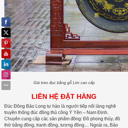
Giá treo đục bằng gỗ Lim cao cấp
LIÊN HỆ ĐẶT HÀNG
Đúc Đồng Bảo Long tự hào là người tiếp nối làng nghề
truyền thống đúc đồng thủ công Ý Yên – Nam Định.
Chuyên cung cấp các sản phẩm đồng: Đồ phong thủy, đồ
thờ bằng đồng, tranh đồng, tượng đồng… Ngoài ra, Bảo