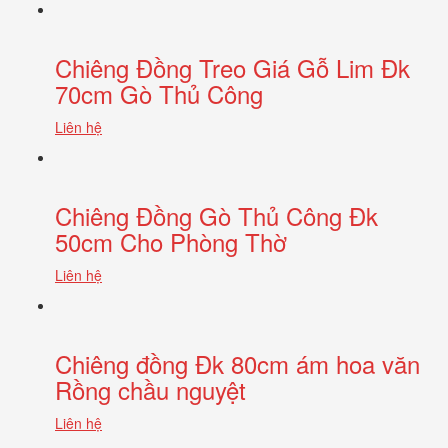
Chiêng Đồng Treo Giá Gỗ Lim Đk
70cm Gò Thủ Công
Liên hệ
Chiêng Đồng Gò Thủ Công Đk
50cm Cho Phòng Thờ
Liên hệ
Chiêng đồng Đk 80cm ám hoa văn
Rồng chầu nguyệt
Liên hệ