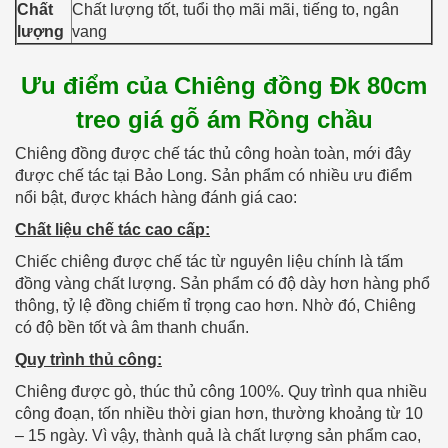
Chất
Chất lượng tốt, tuổi thọ mãi mãi, tiếng to, ngân
lượng
vang
Ưu điểm của Chiêng đồng Đk 80cm
treo giá gỗ ám Rồng chầu
Chiêng đồng được chế tác thủ công hoàn toàn, mới đây
được chế tác tại Bảo Long. Sản phẩm có nhiều ưu điểm
nổi bật, được khách hàng đánh giá cao:
Chất liệu chế tác cao cấp:
Chiếc chiêng được chế tác từ nguyên liệu chính là tấm
đồng vàng chất lượng. Sản phẩm có độ dày hơn hàng phổ
thông, tỷ lệ đồng chiếm tỉ trọng cao hơn. Nhờ đó, Chiêng
có độ bền tốt và âm thanh chuẩn.
Quy trình thủ công:
Chiêng được gò, thúc thủ công 100%. Quy trình qua nhiều
công đoạn, tốn nhiều thời gian hơn, thường khoảng từ 10
– 15 ngày. Vì vậy, thành quả là chất lượng sản phẩm cao,