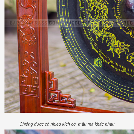
Chiêng được có nhiều kích cỡ, mẫu mã khác nhau