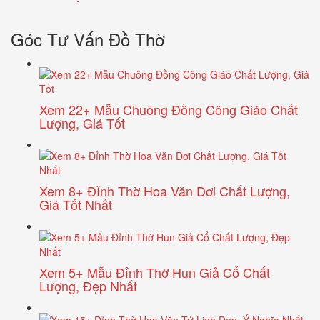
Góc Tư Vấn Đồ Thờ
Xem 22+ Mẫu Chuông Đồng Công Giáo Chất
Lượng, Giá Tốt
Xem 8+ Đỉnh Thờ Hoa Văn Dơi Chất Lượng,
Giá Tốt Nhất
Xem 5+ Mẫu Đỉnh Thờ Hun Giả Cổ Chất
Lượng, Đẹp Nhất