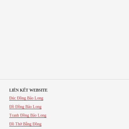
LIÊN KẾT WEBSITE
Đúc Đồng Bảo Long
Đồ Đồng Bảo Long
Tranh Đồng Bảo Long
Đồ Thờ Bằng Đồng