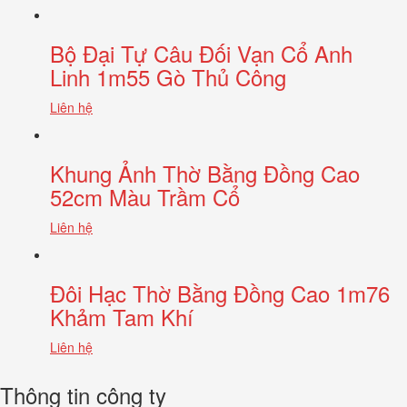
Bộ Đại Tự Câu Đối Vạn Cổ Anh
Linh 1m55 Gò Thủ Công
Liên hệ
Khung Ảnh Thờ Bằng Đồng Cao
52cm Màu Trầm Cổ
Liên hệ
Đôi Hạc Thờ Bằng Đồng Cao 1m76
Khảm Tam Khí
Liên hệ
Thông tin công ty