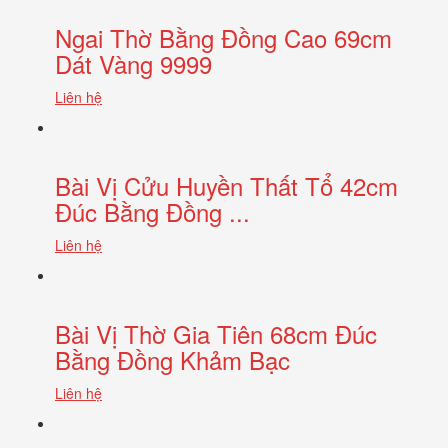
Ngai Thờ Bằng Đồng Cao 69cm
Dát Vàng 9999
Liên hệ
Bài Vị Cửu Huyền Thất Tổ 42cm
Đúc Bằng Đồng ...
Liên hệ
Bài Vị Thờ Gia Tiên 68cm Đúc
Bằng Đồng Khảm Bạc
Liên hệ