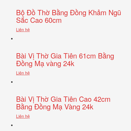
Bộ Đồ Thờ Bằng Đồng Khảm Ngũ
Sắc Cao 60cm
Liên hệ
Bài Vị Thờ Gia Tiên 61cm Bằng
Đồng Mạ vàng 24k
Liên hệ
Bài Vị Thờ Gia Tiên Cao 42cm
Bằng Đồng Mạ Vàng 24k
Liên hệ