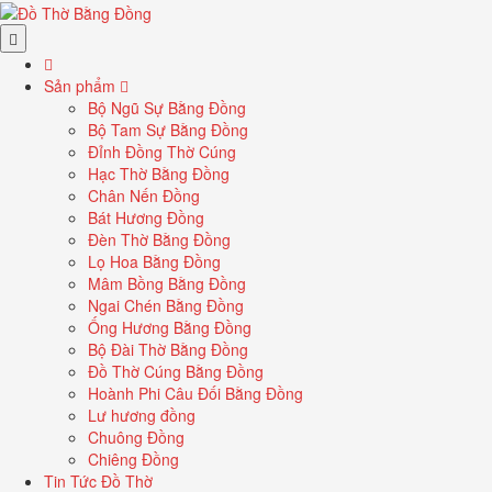
Sản phẩm
Bộ Ngũ Sự Bằng Đồng
Bộ Tam Sự Bằng Đồng
Đỉnh Đồng Thờ Cúng
Hạc Thờ Bằng Đồng
Chân Nến Đồng
Bát Hương Đồng
Đèn Thờ Bằng Đồng
Lọ Hoa Bằng Đồng
Mâm Bồng Bằng Đồng
Ngai Chén Bằng Đồng
Ống Hương Bằng Đồng
Bộ Đài Thờ Bằng Đồng
Đồ Thờ Cúng Bằng Đồng
Hoành Phi Câu Đối Bằng Đồng
Lư hương đồng
Chuông Đồng
Chiêng Đồng
Tin Tức Đồ Thờ