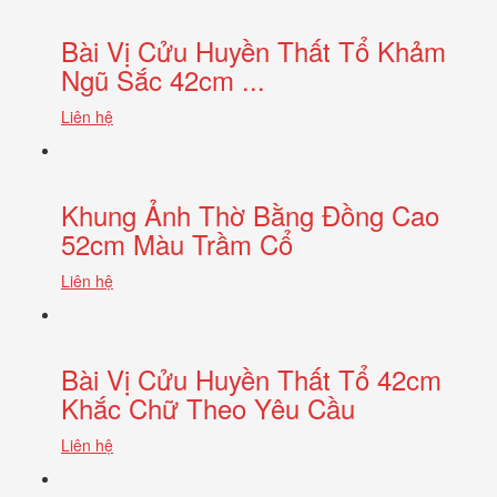
Bài Vị Cửu Huyền Thất Tổ Khảm
Ngũ Sắc 42cm ...
Liên hệ
Khung Ảnh Thờ Bằng Đồng Cao
52cm Màu Trầm Cổ
Liên hệ
Bài Vị Cửu Huyền Thất Tổ 42cm
Khắc Chữ Theo Yêu Cầu
Liên hệ