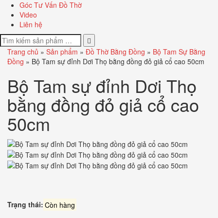
Góc Tư Vấn Đồ Thờ
Video
Liên hệ
Trang chủ
»
Sản phẩm
»
Đồ Thờ Bằng Đồng
»
Bộ Tam Sự Bằng
Đồng
»
Bộ Tam sự đỉnh Dơi Thọ bằng đồng đỏ giả cổ cao 50cm
Bộ Tam sự đỉnh Dơi Thọ
bằng đồng đỏ giả cổ cao
50cm
Trạng thái:
Còn hàng