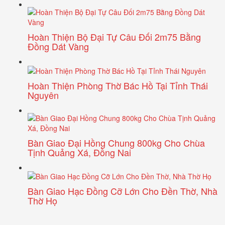
Hoàn Thiện Bộ Đại Tự Câu Đối 2m75 Bằng
Đồng Dát Vàng
Hoàn Thiện Phòng Thờ Bác Hồ Tại Tỉnh Thái
Nguyên
Bàn Giao Đại Hồng Chung 800kg Cho Chùa
Tịnh Quảng Xá, Đồng Nai
Bàn Giao Hạc Đồng Cỡ Lớn Cho Đền Thờ, Nhà
Thờ Họ