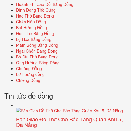
Hoành Phi Câu Đối Bằng Đồng
Đỉnh Đồng Thờ Cúng
Hạc Thờ Bằng Đồng
Chân Nến Đồng
Bát Hương Đồng
Đèn Thờ Bằng Đồng
Lọ Hoa Bằng Đồng
Mâm Bồng Bằng Đồng
Ngai Chén Bằng Đồng
Bộ Đài Thờ Bằng Đồng
Ống Hương Bằng Đồng
Chuông Đồng
Lư hương đồng
Chiêng Đồng
Tin tức đồ đồng
Bàn Giao Đồ Thờ Cho Bảo Tàng Quân Khu 5,
Đà Nẵng