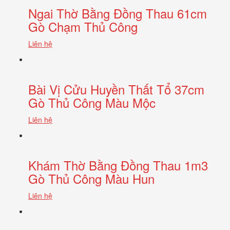
Ngai Thờ Bằng Đồng Thau 61cm
Gò Chạm Thủ Công
Liên hệ
Bài Vị Cửu Huyền Thất Tổ 37cm
Gò Thủ Công Màu Mộc
Liên hệ
Khám Thờ Bằng Đồng Thau 1m3
Gò Thủ Công Màu Hun
Liên hệ