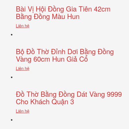
Bài Vị Hội Đồng Gia Tiên 42cm
Bằng Đồng Màu Hun
Liên hệ
Bộ Đồ Thờ Đỉnh Dơi Bằng Đồng
Vàng 60cm Hun Giả Cổ
Liên hệ
Đồ Thờ Bằng Đồng Dát Vàng 9999
Cho Khách Quận 3
Liên hệ