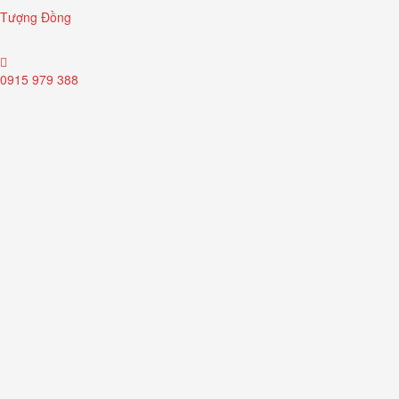
Tượng Đồng
0915 979 388