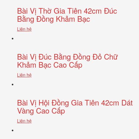
Bài Vị Thờ Gia Tiên 42cm Đúc
Bằng Đồng Khảm Bạc
Liên hệ
Bài Vị Đúc Bằng Đồng Đỏ Chữ
Khảm Bạc Cao Cấp
Liên hệ
Bài Vị Hội Đồng Gia Tiên 42cm Dát
Vàng Cao Cấp
Liên hệ