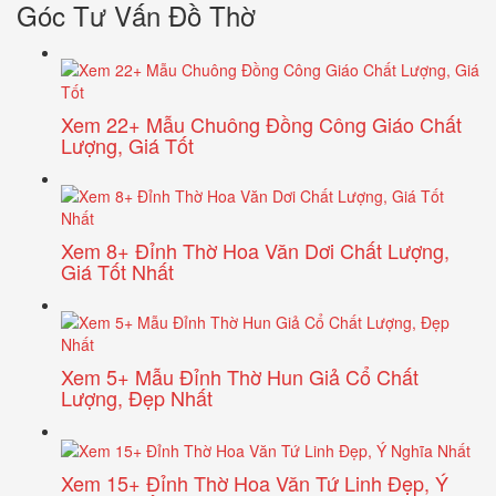
Góc Tư Vấn Đồ Thờ
Xem 22+ Mẫu Chuông Đồng Công Giáo Chất
Lượng, Giá Tốt
Xem 8+ Đỉnh Thờ Hoa Văn Dơi Chất Lượng,
Giá Tốt Nhất
Xem 5+ Mẫu Đỉnh Thờ Hun Giả Cổ Chất
Lượng, Đẹp Nhất
Xem 15+ Đỉnh Thờ Hoa Văn Tứ Linh Đẹp, Ý