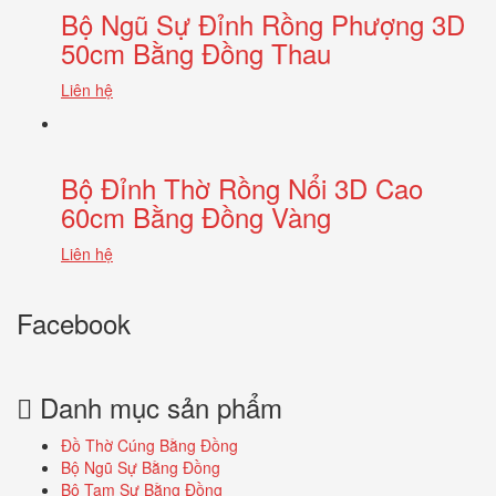
Bộ Ngũ Sự Đỉnh Rồng Phượng 3D
50cm Bằng Đồng Thau
Liên hệ
Bộ Đỉnh Thờ Rồng Nổi 3D Cao
60cm Bằng Đồng Vàng
Liên hệ
Facebook
Danh mục sản phẩm
Đồ Thờ Cúng Bằng Đồng
Bộ Ngũ Sự Bằng Đồng
Bộ Tam Sự Bằng Đồng