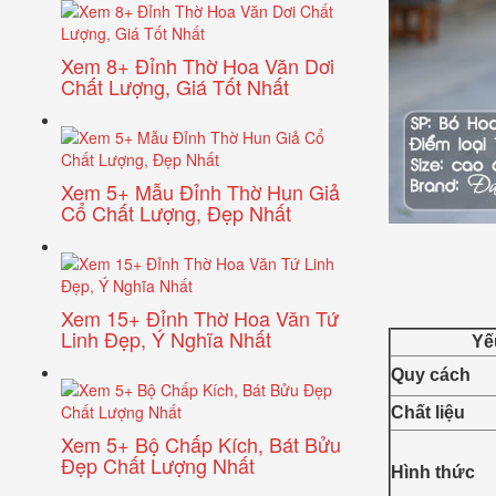
Xem 8+ Đỉnh Thờ Hoa Văn Dơi
Chất Lượng, Giá Tốt Nhất
Xem 5+ Mẫu Đỉnh Thờ Hun Giả
Cổ Chất Lượng, Đẹp Nhất
Xem 15+ Đỉnh Thờ Hoa Văn Tứ
Linh Đẹp, Ý Nghĩa Nhất
Yế
Quy cách
Chất liệu
Xem 5+ Bộ Chấp Kích, Bát Bửu
Đẹp Chất Lượng Nhất
Hình thức