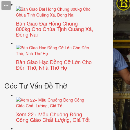
Bàn Giao Đại Hồng Chung
800kg Cho Chùa Tịnh Quảng Xá,
Đồng Nai
Bàn Giao Hạc Đồng Cỡ Lớn Cho
Đền Thờ, Nhà Thờ Họ
Góc Tư Vấn Đồ Thờ
Xem 22+ Mẫu Chuông Đồng
Công Giáo Chất Lượng, Giá Tốt