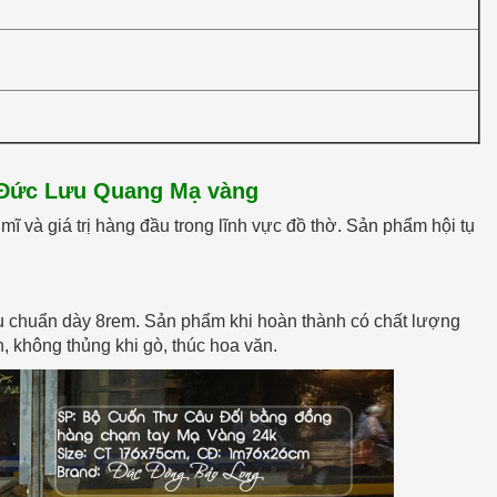
 Đức Lưu Quang Mạ vàng
ĩ và giá trị hàng đầu trong lĩnh vực đồ thờ. Sản phẩm hội tụ
u chuẩn dày 8rem. Sản phẩm khi hoàn thành có chất lượng
, không thủng khi gò, thúc hoa văn.