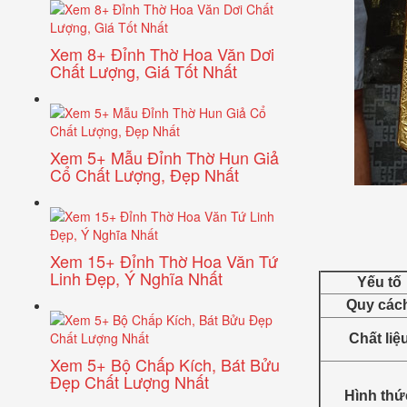
Xem 8+ Đỉnh Thờ Hoa Văn Dơi
Chất Lượng, Giá Tốt Nhất
Xem 5+ Mẫu Đỉnh Thờ Hun Giả
Cổ Chất Lượng, Đẹp Nhất
Xem 15+ Đỉnh Thờ Hoa Văn Tứ
Linh Đẹp, Ý Nghĩa Nhất
Yếu tố
Quy các
Chất liệ
Xem 5+ Bộ Chấp Kích, Bát Bửu
Đẹp Chất Lượng Nhất
Hình thứ