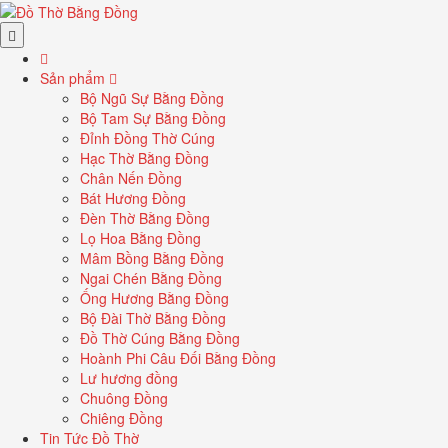
Sản phẩm
Bộ Ngũ Sự Bằng Đồng
Bộ Tam Sự Bằng Đồng
Đỉnh Đồng Thờ Cúng
Hạc Thờ Bằng Đồng
Chân Nến Đồng
Bát Hương Đồng
Đèn Thờ Bằng Đồng
Lọ Hoa Bằng Đồng
Mâm Bồng Bằng Đồng
Ngai Chén Bằng Đồng
Ống Hương Bằng Đồng
Bộ Đài Thờ Bằng Đồng
Đồ Thờ Cúng Bằng Đồng
Hoành Phi Câu Đối Bằng Đồng
Lư hương đồng
Chuông Đồng
Chiêng Đồng
Tin Tức Đồ Thờ