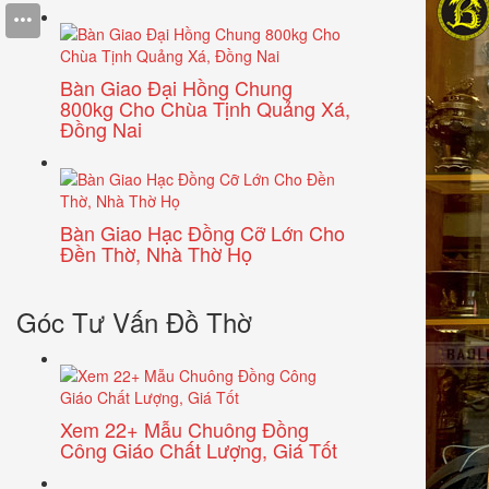
Bàn Giao Đại Hồng Chung
800kg Cho Chùa Tịnh Quảng Xá,
Đồng Nai
Bàn Giao Hạc Đồng Cỡ Lớn Cho
Đền Thờ, Nhà Thờ Họ
Góc Tư Vấn Đồ Thờ
Xem 22+ Mẫu Chuông Đồng
Công Giáo Chất Lượng, Giá Tốt