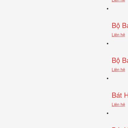
Bộ B
Liên hệ
Bộ B
Liên hệ
Bát 
Liên hệ