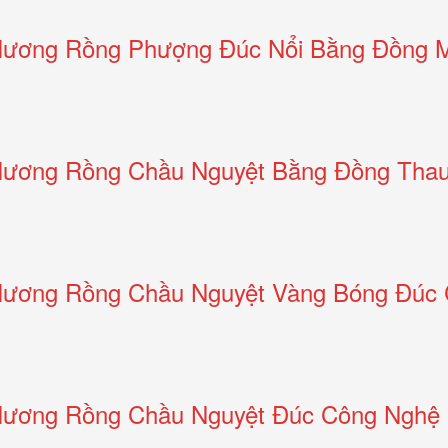
Hương Rồng Phượng Đúc Nổi Bằng Đồng 
Hương Rồng Chầu Nguyệt Bằng Đồng Tha
Hương Rồng Chầu Nguyệt Vàng Bóng Đúc
Hương Rồng Chầu Nguyệt Đúc Công Nghệ