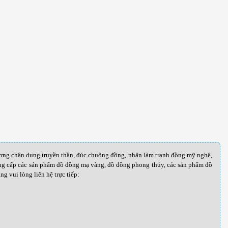
ượng chân dung truyền thần, đúc chuông đồng, nhận làm tranh đồng mỹ nghệ,
cung cấp các sản phẩm đồ đồng mạ vàng, đồ đồng phong thủy, các sản phẩm đồ
g vui lòng liên hệ trực tiếp: