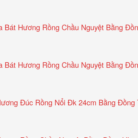
a Bát Hương Rồng Chầu Nguyệt Bằng Đồ
a Bát Hương Rồng Chầu Nguyệt Bằng Đồn
Hương Đúc Rồng Nổi Đk 24cm Bằng Đồng