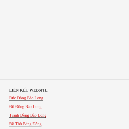
LIÊN KẾT WEBSITE
Đúc Đồng Bảo Long
Đồ Đồng Bảo Long
Tranh Đồng Bảo Long
Đồ Thờ Bằng Đồng