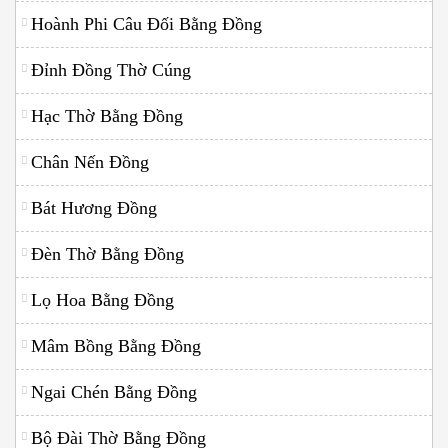
Hoành Phi Câu Đối Bằng Đồng
Đỉnh Đồng Thờ Cúng
Hạc Thờ Bằng Đồng
Chân Nến Đồng
Bát Hương Đồng
Đèn Thờ Bằng Đồng
Lọ Hoa Bằng Đồng
Mâm Bồng Bằng Đồng
Ngai Chén Bằng Đồng
Bộ Đài Thờ Bằng Đồng