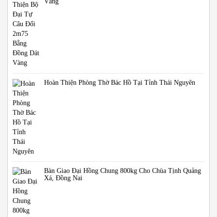
Vàng
Hoàn Thiện Phòng Thờ Bác Hồ Tại Tỉnh Thái Nguyên
Bàn Giao Đại Hồng Chung 800kg Cho Chùa Tịnh Quảng
Xá, Đồng Nai