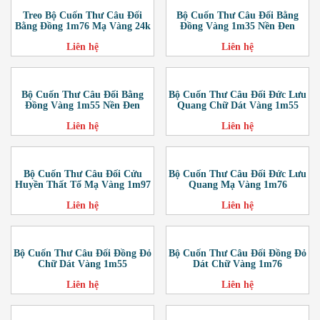
Treo Bộ Cuốn Thư Câu Đối
Bộ Cuốn Thư Câu Đối Bằng
Bằng Đồng 1m76 Mạ Vàng 24k
Đồng Vàng 1m35 Nền Đen
Liên hệ
Liên hệ
Bộ Cuốn Thư Câu Đối Bằng
Bộ Cuốn Thư Câu Đối Đức Lưu
Đồng Vàng 1m55 Nền Đen
Quang Chữ Dát Vàng 1m55
Liên hệ
Liên hệ
Bộ Cuốn Thư Câu Đối Cửu
Bộ Cuốn Thư Câu Đối Đức Lưu
Huyền Thất Tổ Mạ Vàng 1m97
Quang Mạ Vàng 1m76
Liên hệ
Liên hệ
Bộ Cuốn Thư Câu Đối Đồng Đỏ
Bộ Cuốn Thư Câu Đối Đồng Đỏ
Chữ Dát Vàng 1m55
Dát Chữ Vàng 1m76
Liên hệ
Liên hệ