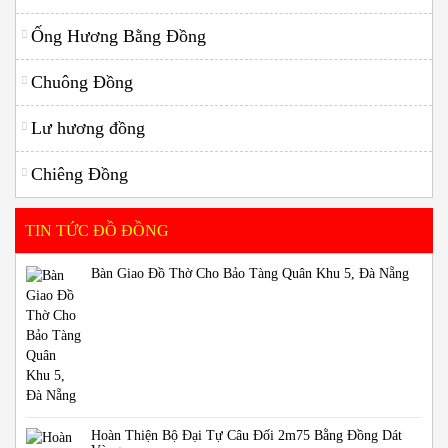
Ống Hương Bằng Đồng
Chuông Đồng
Lư hương đồng
Chiêng Đồng
TIN TỨC ĐỒ ĐỒNG
Bàn Giao Đồ Thờ Cho Bảo Tàng Quân Khu 5, Đà Nẵng
Hoàn Thiện Bộ Đại Tự Câu Đối 2m75 Bằng Đồng Dát